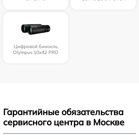
Цифровой бинокль
Olympus 10x42 PRO
Гарантийные обязательства
сервисного центра в Москве