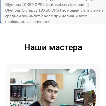
Olympus 10X50 DPS I. [dataset:services:name]
Olympus Olympus 10X50 DPS I по нашей статистике в
среднем занимает 2 часа при наличии всех
необходимых запчастей.
Наши мастера