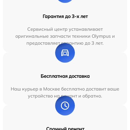
Гарантия до 3-х лет
Сервисный центр устанавливает
оригинальные запчасти техники Olympus и
предоставляет гарантию до 3 лет.
Бесплатная доставка
Наш курьер в Москве бесплатно доставит ваше
устройство на ремонт и обратно.
Срочный ремонт