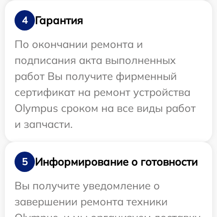
Гарантия
4
По окончании ремонта и
подписания акта выполненных
работ Вы получите фирменный
сертификат на ремонт устройства
Olympus сроком на все виды работ
и запчасти.
Информирование о готовности
5
Вы получите уведомление о
завершении ремонта техники