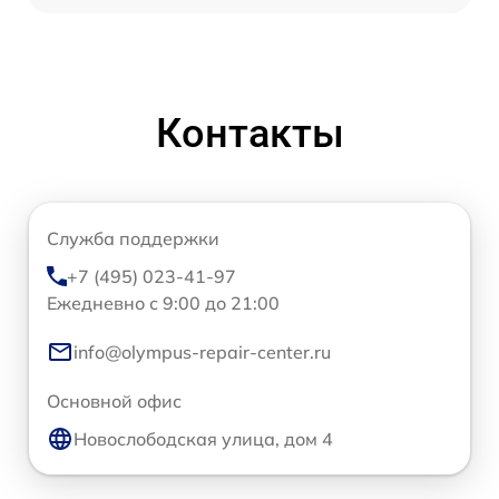
Контакты
Служба поддержки
+7 (495) 023-41-97
Ежедневно с 9:00 до 21:00
info@olympus-repair-center.ru
Основной офис
Новослободская улица, дом 4