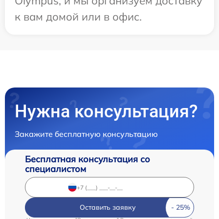
Olympus, и мы организуем доставку
к вам домой или в офис.
Нужна консультация?
Закажите бесплатную консультацию
Бесплатная консультация со
специалистом
Оставить заявку