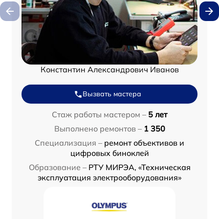
Константин Александрович Иванов
Вызвать мастера
Стаж работы мастером –
5 лет
Выполнено ремонтов –
1 350
Специализация –
ремонт объективов и
цифровых биноклей
Образование –
РТУ МИРЭА, «Техническая
эксплуатация электрооборудования»