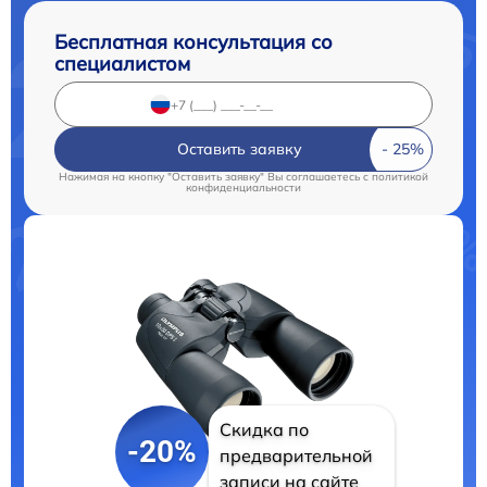
Бесплатная консультация со
специалистом
Оставить заявку
Нажимая на кнопку "Оставить заявку" Вы соглашаетесь c
политикой
конфиденциальности
Скидка по
-20%
предварительной
записи на сайте