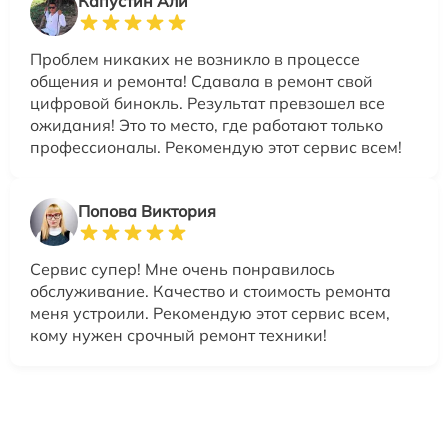
Капустин Али
Проблем никаких не возникло в процессе
общения и ремонта! Сдавала в ремонт свой
цифровой бинокль. Результат превзошел все
ожидания! Это то место, где работают только
профессионалы. Рекомендую этот сервис всем!
Попова Виктория
Сервис супер! Мне очень понравилось
обслуживание. Качество и стоимость ремонта
меня устроили. Рекомендую этот сервис всем,
кому нужен срочный ремонт техники!