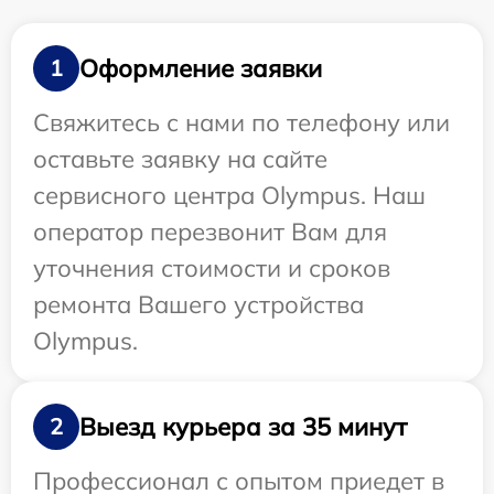
Оформление заявки
1
Свяжитесь с нами по телефону или
оставьте заявку на сайте
сервисного центра Olympus. Наш
оператор перезвонит Вам для
уточнения стоимости и сроков
ремонта Вашего устройства
Olympus.
Выезд курьера за 35 минут
2
Профессионал с опытом приедет в