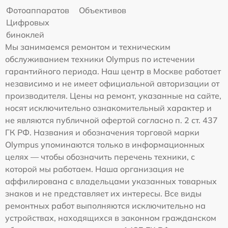
Фотоаппаратов
Объективов
Цифровых
биноклей
Мы занимаемся ремонтом и техническим
обслуживанием техники Olympus по истечении
гарантийного периода. Наш центр в Москве работает
независимо и не имеет официальной авторизации от
производителя. Цены на ремонт, указанные на сайте,
носят исключительно ознакомительный характер и
не являются публичной офертой согласно п. 2 ст. 437
ГК РФ. Названия и обозначения торговой марки
Olympus упоминаются только в информационных
целях — чтобы обозначить перечень техники, с
которой мы работаем. Наша организация не
аффилирована с владельцами указанных товарных
знаков и не представляет их интересы. Все виды
ремонтных работ выполняются исключительно на
устройствах, находящихся в законном гражданском