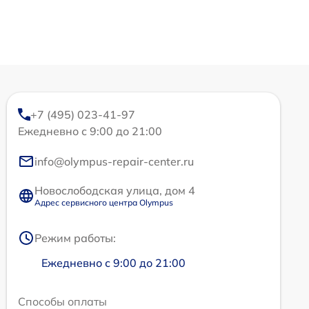
+7 (495) 023-41-97
Ежедневно с 9:00 до 21:00
info@olympus-repair-center.ru
Новослободская улица, дом 4
Адрес сервисного центра Olympus
Режим работы:
Ежедневно с 9:00 до 21:00
Способы оплаты