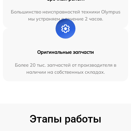
Большинство неисправностей техники Olympus
мы устраняем в течение 2 часов.
Оригинальные запчасти
Более 20 тыс. запчастей от производителя в
наличии на собственных складах.
Этапы работы