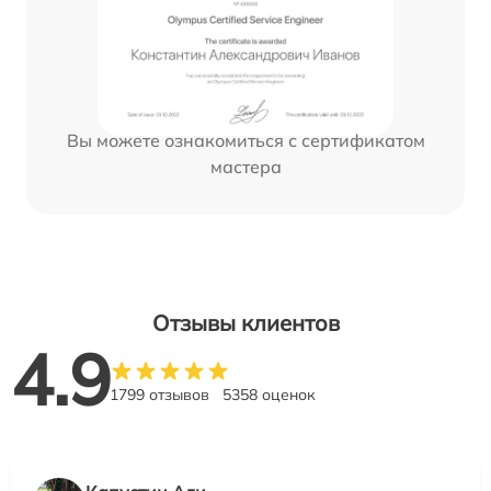
Вы можете ознакомиться с сертификатом
мастера
Отзывы клиентов
4.9
1799 отзывов
5358 оценок