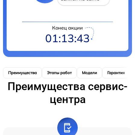
Конец акции
01:13:42
Преимущества
Этапы работ
Модели
Гарантия
Преимущества сервис-
центра