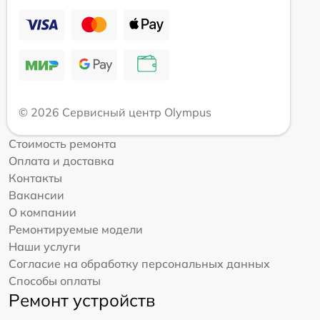
© 2026 Сервисный центр Olympus
Стоимость ремонта
Оплата и доставка
Контакты
Вакансии
О компании
Ремонтируемые модели
Наши услуги
Согласие на обработку персональных данных
Способы оплаты
Ремонт устройств