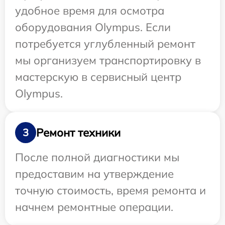
удобное время для осмотра
оборудования Olympus. Если
потребуется углубленный ремонт
мы организуем транспортировку в
мастерскую в сервисный центр
Olympus.
Ремонт техники
3
После полной диагностики мы
предоставим на утверждение
точную стоимость, время ремонта и
начнем ремонтные операции.