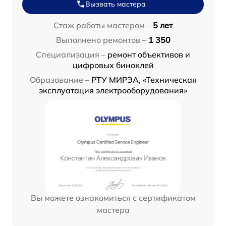
Вызвать мастера
Стаж работы мастером –
5 лет
Выполнено ремонтов –
1 350
Специализация –
ремонт объективов и
цифровых биноклей
Образование –
РТУ МИРЭА, «Техническая
эксплуатация электрооборудования»
Вы можете ознакомиться с сертификатом
мастера