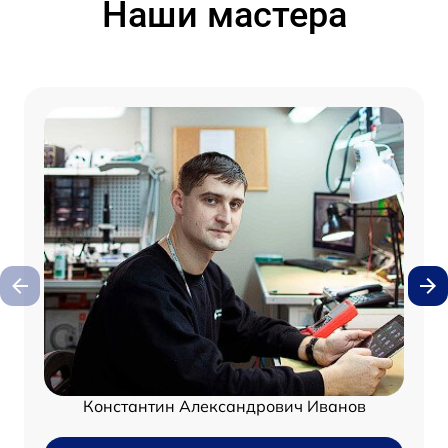
Наши мастера
Константин Александрович Иванов