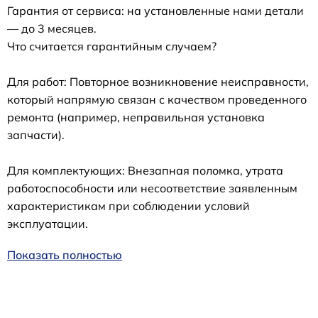
Гарантия от сервиса: на установленные нами детали
— до 3 месяцев.
Что считается гарантийным случаем?
Для работ: Повторное возникновение неисправности,
который напрямую связан с качеством проведенного
ремонта (например, неправильная установка
запчасти).
Для комплектующих: Внезапная поломка, утрата
работоспособности или несоответствие заявленным
характеристикам при соблюдении условий
эксплуатации.
Показать полностью