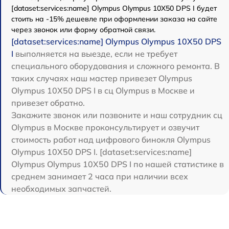
[dataset:services:name] Olympus Olympus 10X50 DPS I будет
стоить на -15% дешевле при оформлении заказа на сайте
через звонок или форму обратной связи.
[dataset:services:name] Olympus Olympus 10X50 DPS
I
выполняется на выезде, если не требует
специального оборудования и сложного ремонта. В
таких случаях наш мастер привезет Olympus
Olympus 10X50 DPS I в сц Olympus в Москве и
привезет обратно.
Закажите звонок или позвоните и наш сотрудник сц
Olympus в Москве проконсультирует и озвучит
стоимость работ над цифрового бинокля Olympus
Olympus 10X50 DPS I. [dataset:services:name]
Olympus Olympus 10X50 DPS I по нашей статистике в
среднем занимает 2 часа при наличии всех
необходимых запчастей.