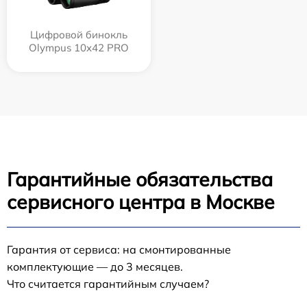
Цифровой бинокль
Olympus 10x42 PRO
Гарантийные обязательства
сервисного центра в Москве
Гарантия от сервиса: на смонтированные
комплектующие — до 3 месяцев.
Что считается гарантийным случаем?