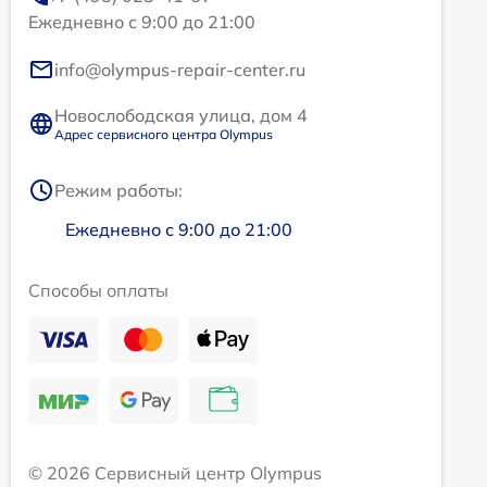
Ежедневно с 9:00 до 21:00
info@olympus-repair-center.ru
Новослободская улица, дом 4
Адрес сервисного центра Olympus
Режим работы:
Ежедневно с 9:00 до 21:00
Способы оплаты
© 2026 Сервисный центр Olympus