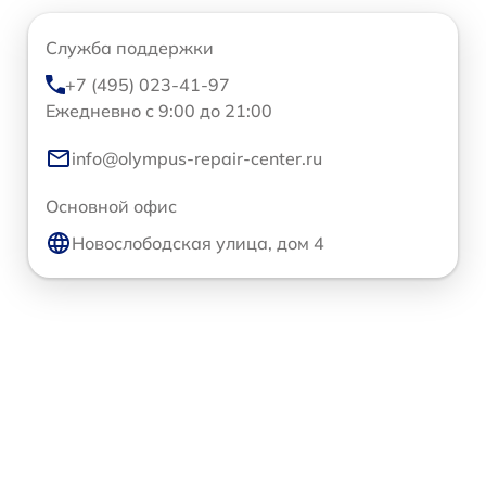
Служба поддержки
+7 (495) 023-41-97
Ежедневно с 9:00 до 21:00
info@olympus-repair-center.ru
Основной офис
Новослободская улица, дом 4