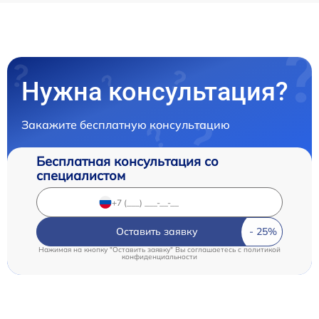
Нужна консультация?
Закажите бесплатную консультацию
Бесплатная консультация со
специалистом
Оставить заявку
Нажимая на кнопку "Оставить заявку" Вы соглашаетесь c
политикой
конфиденциальности