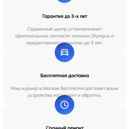
Гарантия до 3-х лет
Сервисный центр устанавливает
оригинальные запчасти техники Olympus и
предоставляет гарантию до 3 лет.
Бесплатная доставка
Наш курьер в Москве бесплатно доставит ваше
устройство на ремонт и обратно.
Срочный ремонт