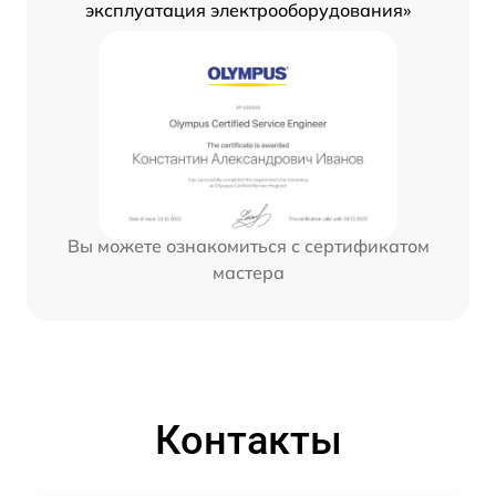
эксплуатация электрооборудования»
Вы можете ознакомиться с сертификатом
мастера
Контакты