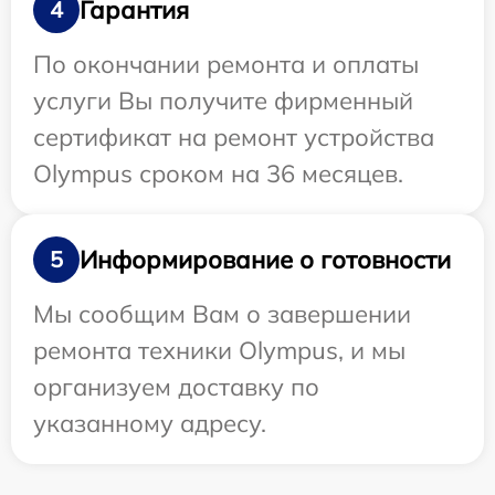
Гарантия
4
По окончании ремонта и оплаты
услуги Вы получите фирменный
сертификат на ремонт устройства
Olympus сроком на 36 месяцев.
Информирование о готовности
5
Мы сообщим Вам о завершении
ремонта техники Olympus, и мы
организуем доставку по
указанному адресу.