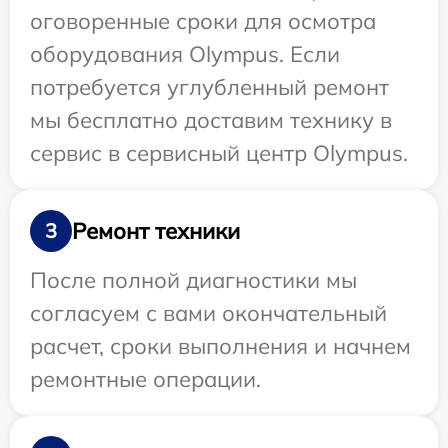
оговоренные сроки для осмотра
оборудования Olympus. Если
потребуется углубленный ремонт
мы бесплатно доставим технику в
сервис в сервисный центр Olympus.
Ремонт техники
3
После полной диагностики мы
согласуем с вами окончательный
расчет, сроки выполнения и начнем
ремонтные операции.