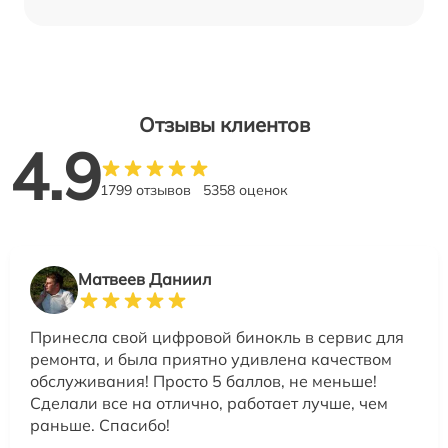
Отзывы клиентов
4.9
1799 отзывов
5358 оценок
Матвеев Даниил
Принесла свой цифровой бинокль в сервис для
ремонта, и была приятно удивлена качеством
обслуживания! Просто 5 баллов, не меньше!
Сделали все на отлично, работает лучше, чем
раньше. Спасибо!