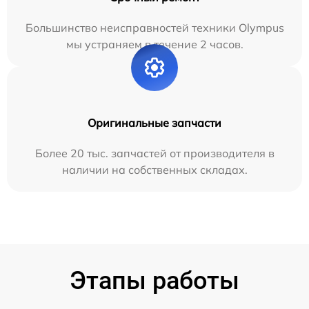
Большинство неисправностей техники Olympus
мы устраняем в течение 2 часов.
Оригинальные запчасти
Более 20 тыс. запчастей от производителя в
наличии на собственных складах.
Этапы работы