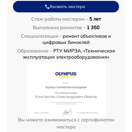
Вызвать мастера
Стаж работы мастером –
5 лет
Выполнено ремонтов –
1 350
Специализация –
ремонт объективов и
цифровых биноклей
Образование –
РТУ МИРЭА, «Техническая
эксплуатация электрооборудования»
Вы можете ознакомиться с сертификатом
мастера