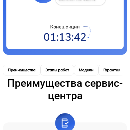
Конец акции
01:13:42
Преимущества
Этапы работ
Модели
Гарантия
Преимущества сервис-
центра