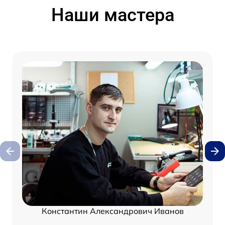
Наши мастера
Константин Александрович Иванов