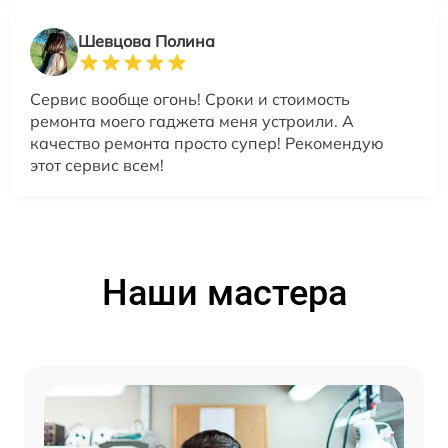
Шевцова Полина
Сервис вообще огонь! Сроки и стоимость
ремонта моего гаджета меня устроили. А
качество ремонта просто супер! Рекомендую
этот сервис всем!
Наши мастера