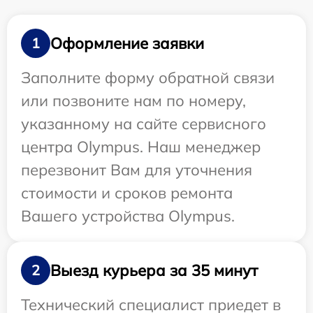
Оформление заявки
1
Заполните форму обратной связи
или позвоните нам по номеру,
указанному на сайте сервисного
центра Olympus. Наш менеджер
перезвонит Вам для уточнения
стоимости и сроков ремонта
Вашего устройства Olympus.
Выезд курьера за 35 минут
2
Технический специалист приедет в