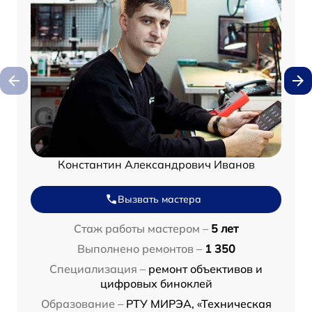
Константин Александрович Иванов
Вызвать мастера
Стаж работы мастером –
5 лет
Выполнено ремонтов –
1 350
Специализация –
ремонт объективов и
цифровых биноклей
Образование –
РТУ МИРЭА, «Техническая