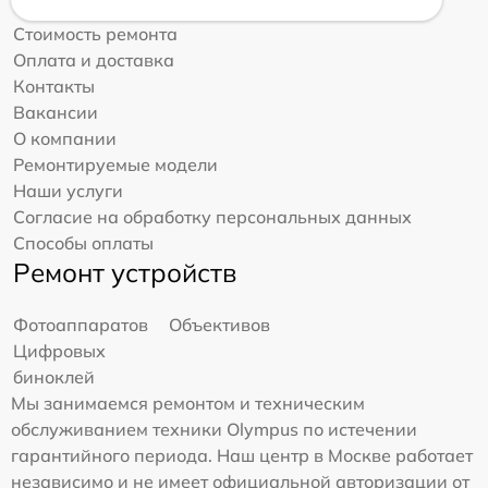
Стоимость ремонта
Оплата и доставка
Контакты
Вакансии
О компании
Ремонтируемые модели
Наши услуги
Согласие на обработку персональных данных
Способы оплаты
Ремонт устройств
Фотоаппаратов
Объективов
Цифровых
биноклей
Мы занимаемся ремонтом и техническим
обслуживанием техники Olympus по истечении
гарантийного периода. Наш центр в Москве работает
независимо и не имеет официальной авторизации от