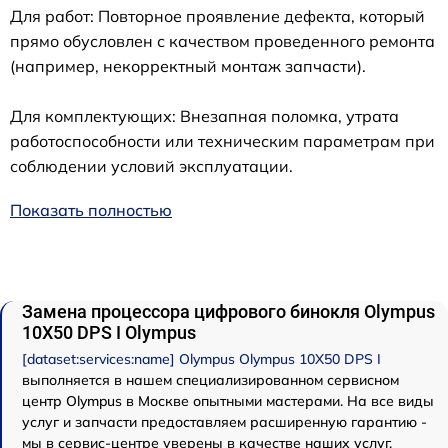
Для работ: Повторное проявление дефекта, который
прямо обусловлен с качеством проведенного ремонта
(например, некорректный монтаж запчасти).
Для комплектующих: Внезапная поломка, утрата
работоспособности или техническим параметрам при
соблюдении условий эксплуатации.
Показать полностью
Замена процессора цифрового бинокля Olympus
10X50 DPS I Olympus
[dataset:services:name] Olympus Olympus 10X50 DPS I
выполняется в нашем специализированном сервисном
центр Olympus в Москве опытными мастерами. На все виды
услуг и запчасти предоставляем расширенную гарантию -
мы в сервис-центре уверены в качестве наших услуг.