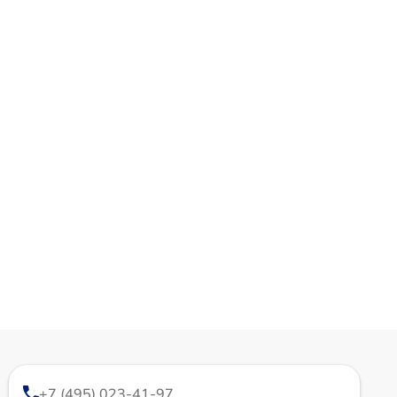
+7 (495) 023-41-97