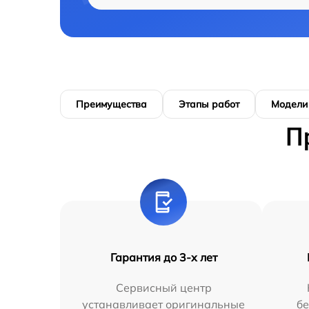
Преимущества
Этапы работ
Модели
П
Гарантия до 3-х лет
Сервисный центр
устанавливает оригинальные
бе