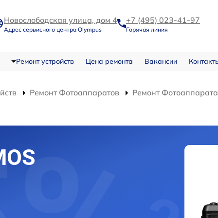
Новослободская улица, дом 4
+7 (495) 023-41-97
Адрес сервисного центра Olympus
Горячая линия
Ремонт устройств
Цена ремонта
Вакансии
Контакт
ойств
Ремонт Фотоаппаратов
Ремонт Фотоаппарата 
MOS