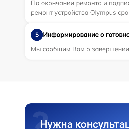
По окончании ремонта и подпи
ремонт устройства Olympus срок
Информирование о готовно
5
Мы сообщим Вам о завершении р
Нужна консульта