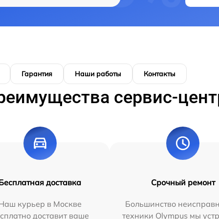
Гарантия
Наши работы
Контакты
реимущества сервис-цент
Бесплатная доставка
Срочный ремонт
Наш курьер в Москве
Большинство неисправн
сплатно доставит ваше
техники Olympus мы уст