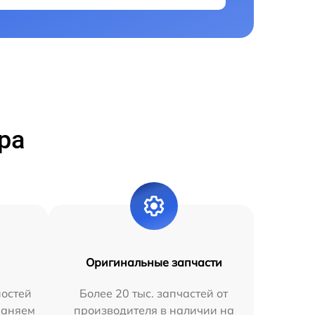
ра
Оригинальные запчасти
остей
Более 20 тыс. запчастей от
раняем
производителя в наличии на