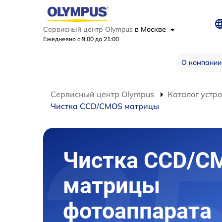
Сервисный центр Olympus
в Москве
Ежедневно с 9:00 до 21:00
О компании
Сервисный центр Olympus
Каталог устр
Чистка CCD/CMOS матрицы
Чистка CCD/C
матрицы
фотоаппарата