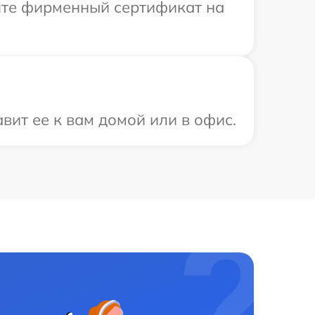
ите фирменный сертификат на
ит ее к вам домой или в офис.