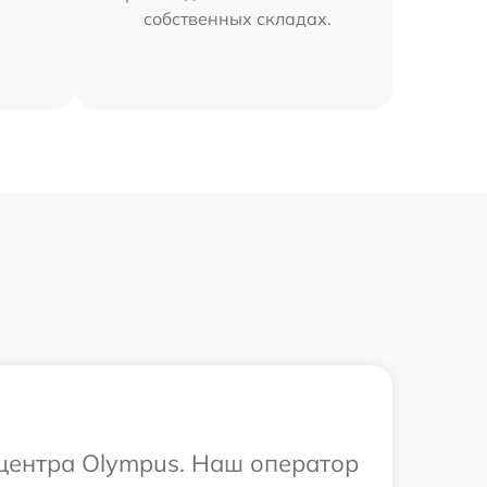
собственных складах.
 центра Olympus. Наш оператор