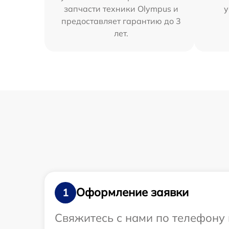
запчасти техники Olympus и
у
предоставляет гарантию до 3
лет.
Оформление заявки
1
Свяжитесь с нами по телефону 