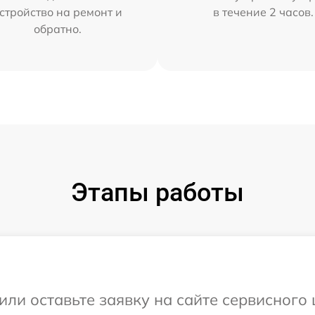
стройство на ремонт и
в течение 2 часов.
обратно.
Этапы работы
или оставьте заявку на сайте сервисного