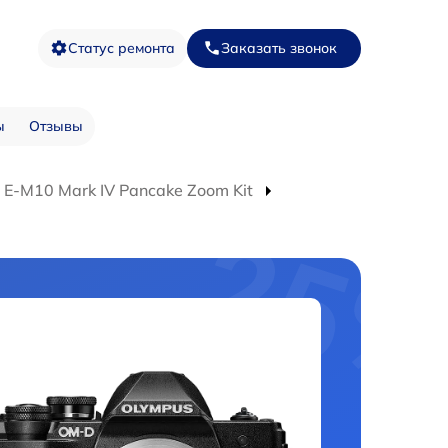
Статус ремонта
Заказать звонок
ы
Отзывы
E-M10 Mark IV Pancake Zoom Kit