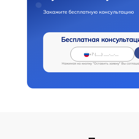
Закажите бесплатную консультацию
Бесплатная консультац
Нажимая на кнопку "Оставить заявку" Вы соглаш