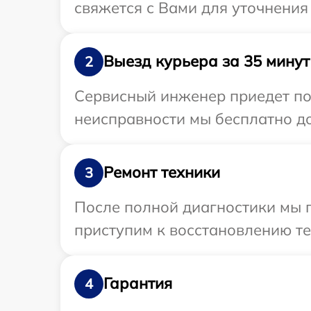
свяжется с Вами для уточнения
Выезд курьера за 35 минут
2
Сервисный инженер приедет по
неисправности мы бесплатно до
Ремонт техники
3
После полной диагностики мы 
приступим к восстановлению те
Гарантия
4