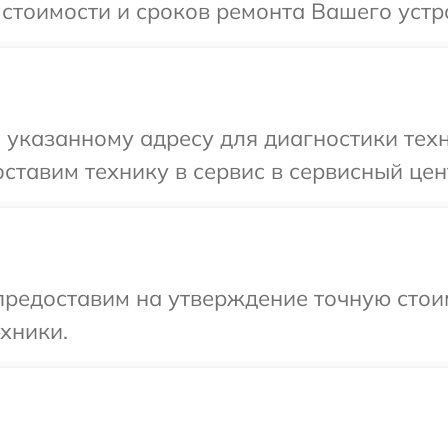
 стоимости и сроков ремонта Вашего устр
 указанному адресу для диагностики тех
ставим технику в сервис в сервисный цен
предоставим на утверждение точную стоим
хники.