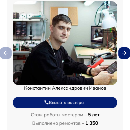
Константин Александрович Иванов
Вызвать мастера
Стаж работы мастером –
5 лет
Выполнено ремонтов –
1 350