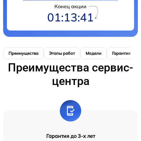
Конец акции
01:13:41
Преимущества
Этапы работ
Модели
Гарантия
Преимущества сервис-
центра
Гарантия до 3-х лет