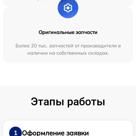
Оригинальные запчасти
Более 20 тыс. запчастей от производителя в
наличии на собственных складах.
Этапы работы
Оформление заявки
1