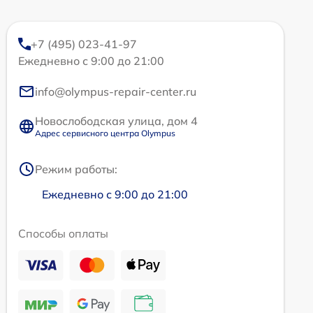
+7 (495) 023-41-97
Ежедневно с 9:00 до 21:00
info@olympus-repair-center.ru
Новослободская улица, дом 4
Адрес сервисного центра Olympus
Режим работы:
Ежедневно с 9:00 до 21:00
Способы оплаты