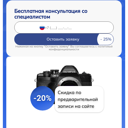
Бесплатная консультация со
специалистом
Оставить заявку
Нажимая на кнопку "Оставить заявку" Вы соглашаетесь c
политикой
конфиденциальности
Скидка по
-20%
предварительной
записи на сайте