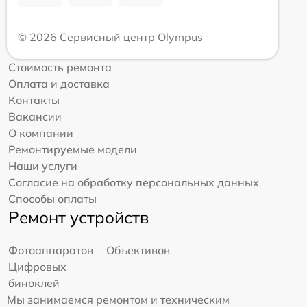
© 2026 Сервисный центр Olympus
Стоимость ремонта
Оплата и доставка
Контакты
Вакансии
О компании
Ремонтируемые модели
Наши услуги
Согласие на обработку персональных данных
Способы оплаты
Ремонт устройств
Фотоаппаратов
Объективов
Цифровых
биноклей
Мы занимаемся ремонтом и техническим