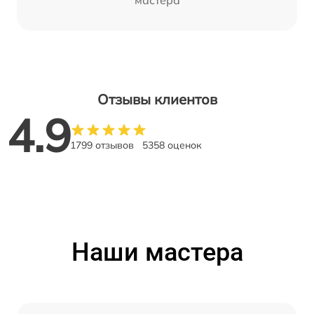
Отзывы клиентов
4.9
1799 отзывов
5358 оценок
Наши мастера