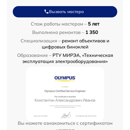
Вызвать мастера
Стаж работы мастером –
5 лет
Выполнено ремонтов –
1 350
Специализация –
ремонт объективов и
цифровых биноклей
Образование –
РТУ МИРЭА, «Техническая
эксплуатация электрооборудования»
Вы можете ознакомиться с сертификатом
мастера