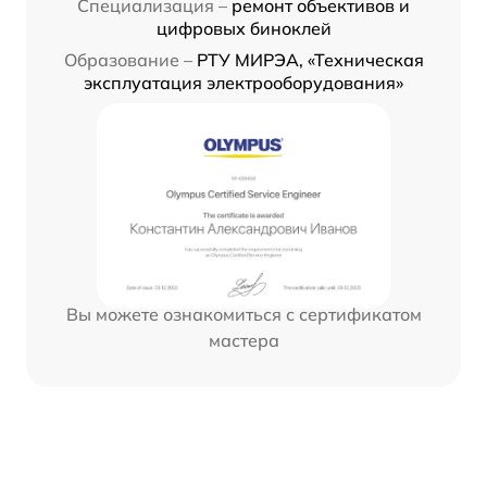
Специализация –
ремонт объективов и
цифровых биноклей
Образование –
РТУ МИРЭА, «Техническая
эксплуатация электрооборудования»
Вы можете ознакомиться с сертификатом
мастера