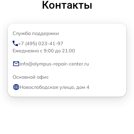
Контакты
Служба поддержки
+7 (495) 023-41-97
Ежедневно с 9:00 до 21:00
info@olympus-repair-center.ru
Основной офис
Новослободская улица, дом 4