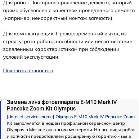
Для работ: Повторное проявление дефекта, который
прямо обусловлен с качеством проведенного ремонта
(например, некорректный монтаж запчасти).
Для комплектующих: Преждевременный выход из
строя, утрата работоспособности или несоответствие
заявленным характеристикам при соблюдении
условий эксплуатации.
Показать полностью
Замена линз фотоаппарата E-M10 Mark IV
Pancake Zoom Kit Olympus
[dataset:services:name] Olympus E-M10 Mark IV Pancake Zoom
Kit
выполняется в нашем профильном сервисном центр
Olympus в Москве опытными мастерами. На все виды работ
и запчасти предоставляем расширенную гарантию - мы в