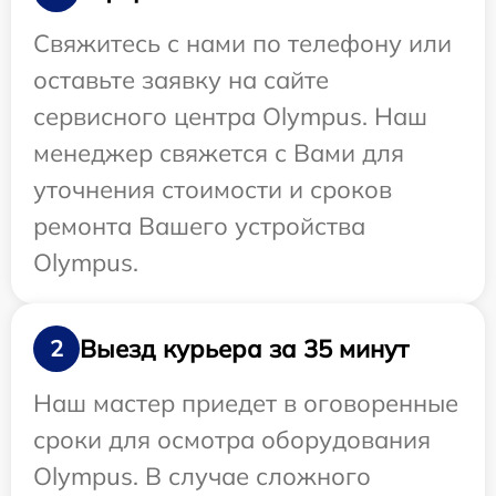
Свяжитесь с нами по телефону или
оставьте заявку на сайте
сервисного центра Olympus. Наш
менеджер свяжется с Вами для
уточнения стоимости и сроков
ремонта Вашего устройства
Olympus.
Выезд курьера за 35 минут
2
Наш мастер приедет в оговоренные
сроки для осмотра оборудования
Olympus. В случае сложного