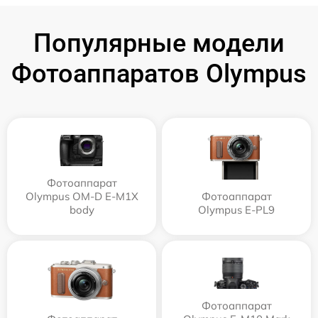
Популярные модели
Фотоаппаратов Olympus
Фотоаппарат
Olympus OM-D E-M1X
Фотоаппарат
body
Olympus E‑PL9
Фотоаппарат