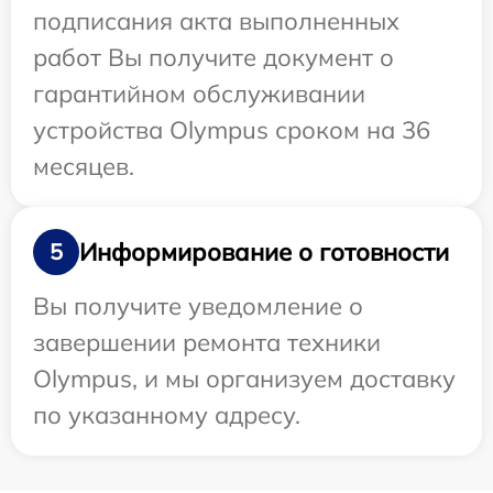
подписания акта выполненных
работ Вы получите документ о
гарантийном обслуживании
устройства Olympus сроком на 36
месяцев.
Информирование о готовности
5
Вы получите уведомление о
завершении ремонта техники
Olympus, и мы организуем доставку
по указанному адресу.