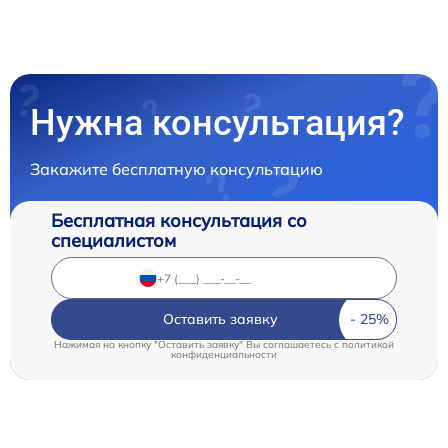
Нужна консультация?
Закажите бесплатную консультацию
Бесплатная консультация со
специалистом
Оставить заявку
Нажимая на кнопку "Оставить заявку" Вы соглашаетесь c
политикой
конфиденциальности