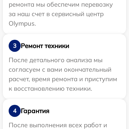
ремонта мы обеспечим перевозку
за наш счет в сервисный центр
Olympus.
Ремонт техники
3
После детального анализа мы
согласуем с вами окончательный
расчет, время ремонта и приступим
к восстановлению техники.
Гарантия
4
После выполнения всех работ и