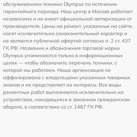
обслуживанием техники Olympus по истечении
гарантийного периода. Наш центр в Москве работает
независимо и не имеет официальной авторизации от
производителя. Цены на ремонт, указанные на сайте,
носят исключительно ознакомительный характер и
не являются публичной офертой согласно п. 2 ст. 437
ГК РФ. Названия и обозначения торговой марки
Olympus упоминаются только в информационных
целях — чтобы обозначить перечень техники, с
которой мы работаем. Наша организация не
аффилирована с владельцами указанных товарных
знаков и не представляет их интересы. Все виды
ремонтных работ выполняются исключительно на
устройствах, находящихся в законном гражданском
обороте, в соответствии со ст. 1487 ГК РФ.