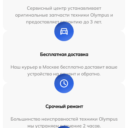
Сервисный центр устанавливает
оригинальные запчасти техники Olympus и
предоставляет гарантию до 3 лет.
Бесплатная доставка
Наш курьер в Москве бесплатно доставит ваше
устройство на ремонт и обратно.
Срочный ремонт
Большинство неисправностей техники Olympus
мы устраняем в течение 2 часов.