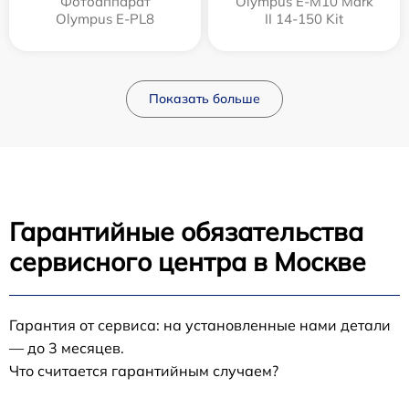
Фотоаппарат
Olympus E‑M10 Mark
Olympus E-PL8
II 14-150 Kit
Показать больше
Гарантийные обязательства
сервисного центра в Москве
Гарантия от сервиса: на установленные нами детали
— до 3 месяцев.
Что считается гарантийным случаем?