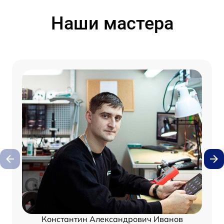
Наши мастера
Константин Александрович Иванов