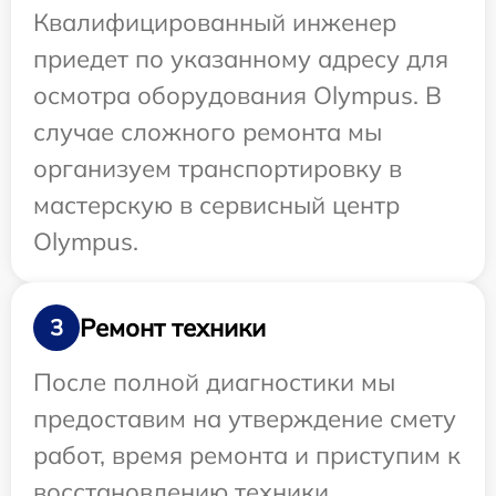
Квалифицированный инженер
приедет по указанному адресу для
осмотра оборудования Olympus. В
случае сложного ремонта мы
организуем транспортировку в
мастерскую в сервисный центр
Olympus.
Ремонт техники
3
После полной диагностики мы
предоставим на утверждение смету
работ, время ремонта и приступим к
восстановлению техники.