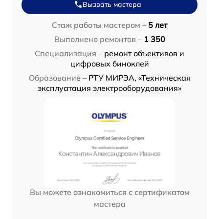
Вызвать мастера
Стаж работы мастером –
5 лет
Выполнено ремонтов –
1 350
Специализация –
ремонт объективов и
цифровых биноклей
Образование –
РТУ МИРЭА, «Техническая
эксплуатация электрооборудования»
Вы можете ознакомиться с сертификатом
мастера