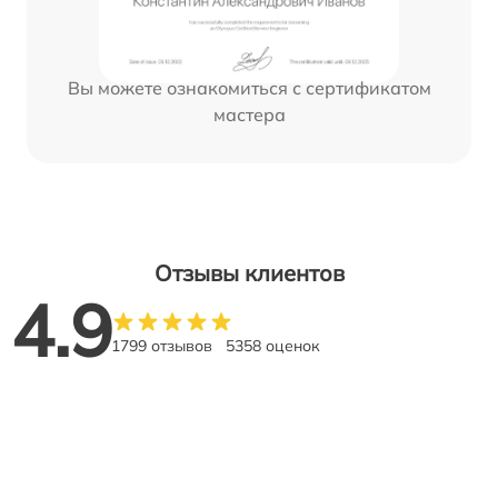
Вы можете ознакомиться с сертификатом
мастера
Отзывы клиентов
4.9
1799 отзывов
5358 оценок