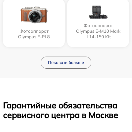
Фотоаппарат
Фотоаппарат
Olympus E‑M10 Mark
Olympus E-PL8
II 14-150 Kit
Показать больше
Гарантийные обязательства
сервисного центра в Москве