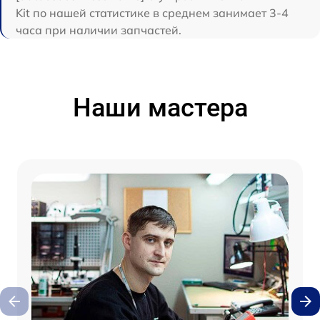
Kit по нашей статистике в среднем занимает 3-4
часа при наличии запчастей.
Наши мастера