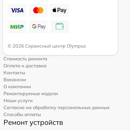
© 2026 Сервисный центр Olympus
Стоимость ремонта
Оплата и доставка
Контакты
Вакансии
О компании
Ремонтируемые модели
Наши услуги
Согласие на обработку персональных данных
Способы оплаты
Ремонт устройств