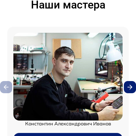
Наши мастера
Константин Александрович Иванов