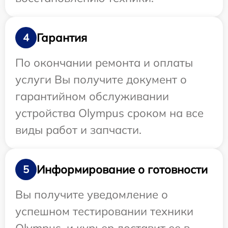
Гарантия
4
По окончании ремонта и оплаты
услуги Вы получите документ о
гарантийном обслуживании
устройства Olympus сроком на все
виды работ и запчасти.
Информирование о готовности
5
Вы получите уведомление о
успешном тестировании техники