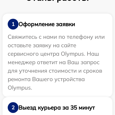
Оформление заявки
1
Свяжитесь с нами по телефону или
оставьте заявку на сайте
сервисного центра Olympus. Наш
менеджер ответит на Ваш запрос
для уточнения стоимости и сроков
ремонта Вашего устройства
Olympus.
Выезд курьера за 35 минут
2