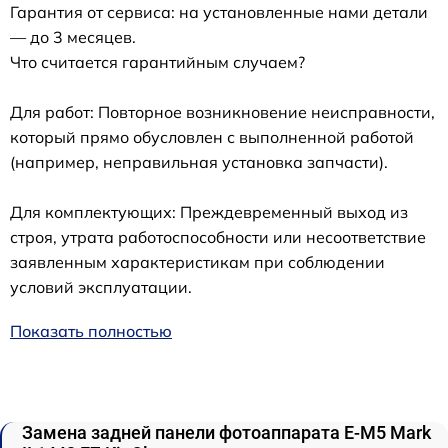
Гарантия от сервиса: на установленные нами детали
— до 3 месяцев.
Что считается гарантийным случаем?
Для работ: Повторное возникновение неисправности,
который прямо обусловлен с выполненной работой
(например, неправильная установка запчасти).
Для комплектующих: Преждевременный выход из
строя, утрата работоспособности или несоответствие
заявленным характеристикам при соблюдении
условий эксплуатации.
Показать полностью
Замена задней панели фотоаппарата E‑M5 Mark