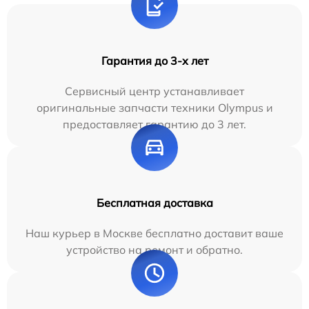
Гарантия до 3-х лет
Сервисный центр устанавливает
оригинальные запчасти техники Olympus и
предоставляет гарантию до 3 лет.
Бесплатная доставка
Наш курьер в Москве бесплатно доставит ваше
устройство на ремонт и обратно.