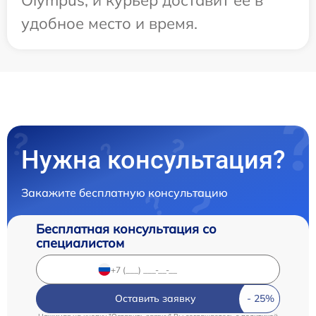
Olympus, и курьер доставит ее в
удобное место и время.
Нужна консультация?
Закажите бесплатную консультацию
Бесплатная консультация со
специалистом
Оставить заявку