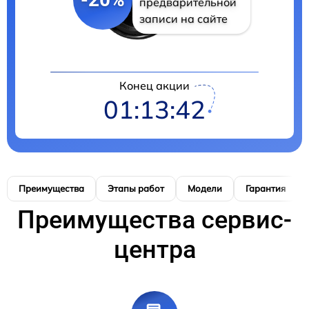
предварительной
записи на сайте
Конец акции
01:13:41
Преимущества
Этапы работ
Модели
Гарантия
Преимущества сервис-
центра