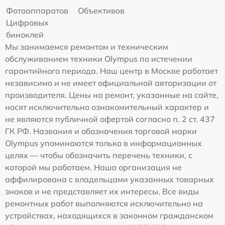
Фотоаппаратов
Объективов
Цифровых
биноклей
Мы занимаемся ремонтом и техническим
обслуживанием техники Olympus по истечении
гарантийного периода. Наш центр в Москве работает
независимо и не имеет официальной авторизации от
производителя. Цены на ремонт, указанные на сайте,
носят исключительно ознакомительный характер и
не являются публичной офертой согласно п. 2 ст. 437
ГК РФ. Названия и обозначения торговой марки
Olympus упоминаются только в информационных
целях — чтобы обозначить перечень техники, с
которой мы работаем. Наша организация не
аффилирована с владельцами указанных товарных
знаков и не представляет их интересы. Все виды
ремонтных работ выполняются исключительно на
устройствах, находящихся в законном гражданском