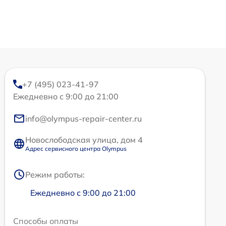
+7 (495) 023-41-97
Ежедневно с 9:00 до 21:00
info@olympus-repair-center.ru
Новослободская улица, дом 4
Адрес сервисного центра Olympus
Режим работы:
Ежедневно с 9:00 до 21:00
Способы оплаты