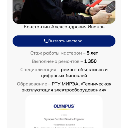
Константин Александрович Иванов
Вызвать мастера
Стаж работы мастером –
5 лет
Выполнено ремонтов –
1 350
Специализация –
ремонт объективов и
цифровых биноклей
Образование –
РТУ МИРЭА, «Техническая
эксплуатация электрооборудования»