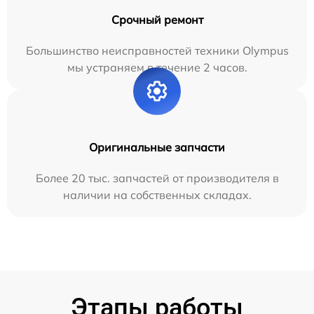
Срочный ремонт
Большинство неисправностей техники Olympus
мы устраняем в течение 2 часов.
Оригинальные запчасти
Более 20 тыс. запчастей от производителя в
наличии на собственных складах.
Этапы работы