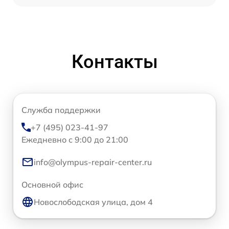
Контакты
Служба поддержки
+7 (495) 023-41-97
Ежедневно с 9:00 до 21:00
info@olympus-repair-center.ru
Основной офис
Новослободская улица, дом 4