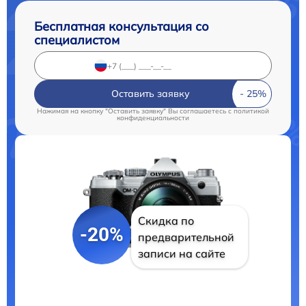
Бесплатная консультация со
специалистом
Оставить заявку
Нажимая на кнопку "Оставить заявку" Вы соглашаетесь c
политикой
конфиденциальности
Скидка по
-20%
предварительной
записи на сайте