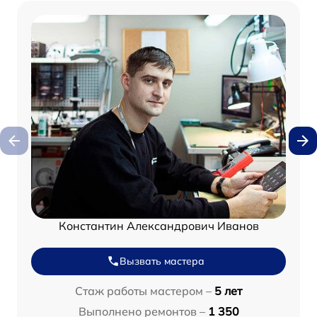
Константин Александрович Иванов
Вызвать мастера
Стаж работы мастером –
5 лет
Выполнено ремонтов –
1 350