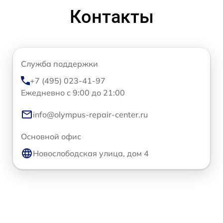
Контакты
Служба поддержки
+7 (495) 023-41-97
Ежедневно с 9:00 до 21:00
info@olympus-repair-center.ru
Основной офис
Новослободская улица, дом 4