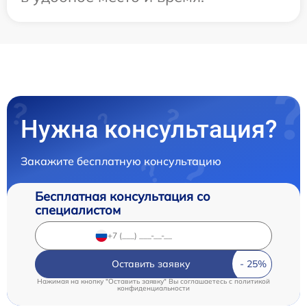
Нужна консультация?
Закажите бесплатную консультацию
Бесплатная консультация со
специалистом
Оставить заявку
Нажимая на кнопку "Оставить заявку" Вы соглашаетесь c
политикой
конфиденциальности