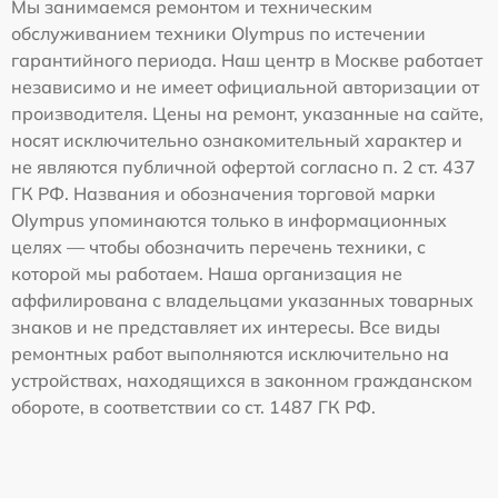
Мы занимаемся ремонтом и техническим
обслуживанием техники Olympus по истечении
гарантийного периода. Наш центр в Москве работает
независимо и не имеет официальной авторизации от
производителя. Цены на ремонт, указанные на сайте,
носят исключительно ознакомительный характер и
не являются публичной офертой согласно п. 2 ст. 437
ГК РФ. Названия и обозначения торговой марки
Olympus упоминаются только в информационных
целях — чтобы обозначить перечень техники, с
которой мы работаем. Наша организация не
аффилирована с владельцами указанных товарных
знаков и не представляет их интересы. Все виды
ремонтных работ выполняются исключительно на
устройствах, находящихся в законном гражданском
обороте, в соответствии со ст. 1487 ГК РФ.