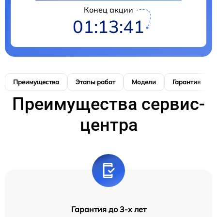
Конец акции
01:13:41
Преимущества
Этапы работ
Модели
Гарантия
Преимущества сервис-
центра
Гарантия до 3-х лет