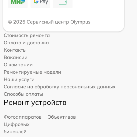
© 2026 Сервисный центр Olympus
Стоимость ремонта
Оплата и доставка
Контакты
Вакансии
О компании
Ремонтируемые модели
Наши услуги
Согласие на обработку персональных данных
Способы оплаты
Ремонт устройств
Фотоаппаратов
Объективов
Цифровых
биноклей