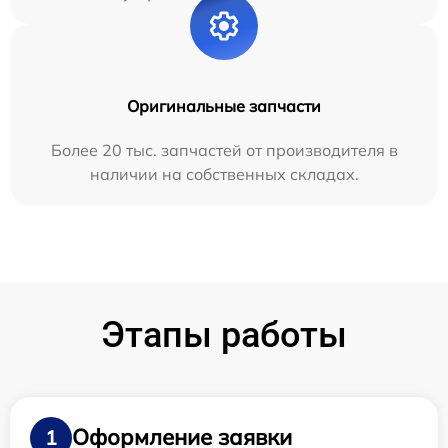
Оригинальные запчасти
Более 20 тыс. запчастей от производителя в
наличии на собственных складах.
Этапы работы
Оформление заявки
1