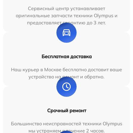
Сервисный центр устанавливает
оригинальные запчасти техники Olympus и
предоставляет гарантию до 3 лет.
Бесплатная доставка
Наш курьер в Москве бесплатно доставит ваше
устройство на ремонт и обратно.
Срочный ремонт
Большинство неисправностей техники Olympus
мы устраняем в течение 2 часов.