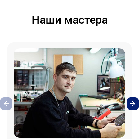
Наши мастера