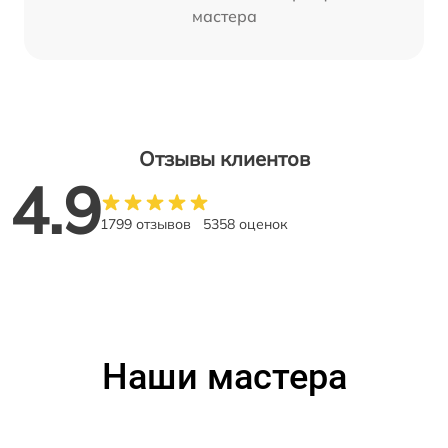
мастера
Отзывы клиентов
4.9
1799 отзывов
5358 оценок
Наши мастера