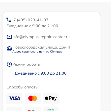
+7 (495) 023-41-97
Ежедневно с 9:00 до 21:00
info@olympus-repair-center.ru
Новослободская улица, дом 4
Адрес сервисного центра Olympus
Режим работы:
Ежедневно с 9:00 до 21:00
Способы оплаты