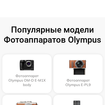
Популярные модели
Фотоаппаратов Olympus
Фотоаппарат
Olympus OM-D E-M1X
Фотоаппарат
body
Olympus E‑PL9