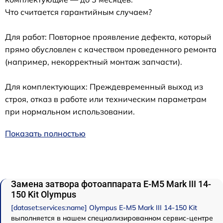
Что считается гарантийным случаем?
Для работ: Повторное проявление дефекта, который
прямо обусловлен с качеством проведенного ремонта
(например, некорректный монтаж запчасти).
Для комплектующих: Преждевременный выход из
строя, отказ в работе или техническим параметрам
при нормальном использовании.
Показать полностью
Замена затвора фотоаппарата E‑M5 Mark III 14-
150 Kit Olympus
[dataset:services:name] Olympus E‑M5 Mark III 14-150 Kit
выполняется в нашем специализированном сервис-центре