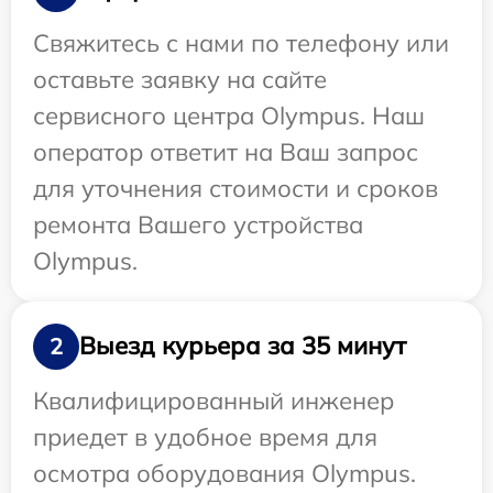
Свяжитесь с нами по телефону или
оставьте заявку на сайте
сервисного центра Olympus. Наш
оператор ответит на Ваш запрос
для уточнения стоимости и сроков
ремонта Вашего устройства
Olympus.
Выезд курьера за 35 минут
2
Квалифицированный инженер
приедет в удобное время для
осмотра оборудования Olympus.