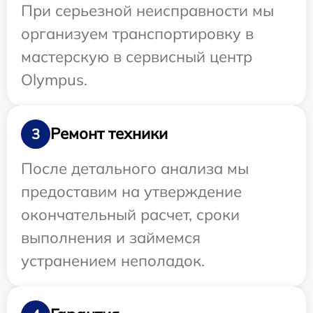
При серьезной неисправности мы
организуем транспортировку в
мастерскую в сервисный центр
Olympus.
Ремонт техники
3
После детального анализа мы
предоставим на утверждение
окончательный расчет, сроки
выполнения и займемся
устранением неполадок.