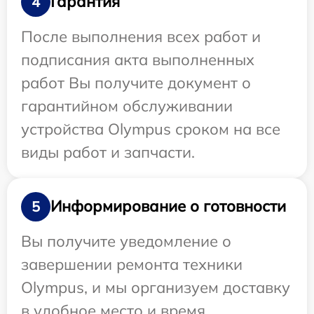
Гарантия
4
После выполнения всех работ и
подписания акта выполненных
работ Вы получите документ о
гарантийном обслуживании
устройства Olympus сроком на все
виды работ и запчасти.
Информирование о готовности
5
Вы получите уведомление о
завершении ремонта техники
Olympus, и мы организуем доставку
в удобное место и время.