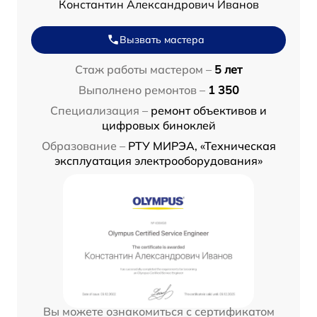
Константин Александрович Иванов
Вызвать мастера
Стаж работы мастером –
5 лет
Выполнено ремонтов –
1 350
Специализация –
ремонт объективов и
цифровых биноклей
Образование –
РТУ МИРЭА, «Техническая
эксплуатация электрооборудования»
Вы можете ознакомиться с сертификатом