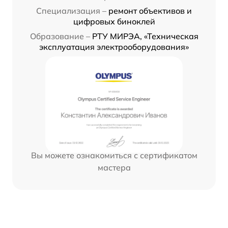
Специализация –
ремонт объективов и
цифровых биноклей
Образование –
РТУ МИРЭА, «Техническая
эксплуатация электрооборудования»
Вы можете ознакомиться с сертификатом
мастера