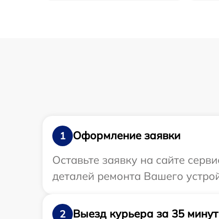
Оформление заявки
1
Оставьте заявку на сайте серв
деталей ремонта Вашего устрой
Выезд курьера за 35 минут
2