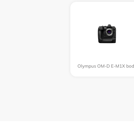
Olympus OM-D E-M1X bo