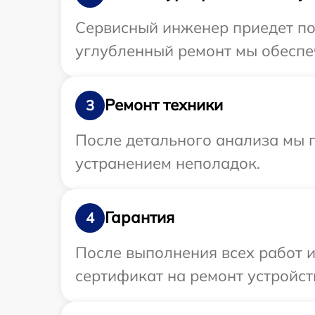
Сервисный инженер приедет по 
углубленный ремонт мы обеспеч
Ремонт техники
3
После детального анализа мы 
устранением неполадок.
Гарантия
4
После выполнения всех работ 
сертификат на ремонт устройст