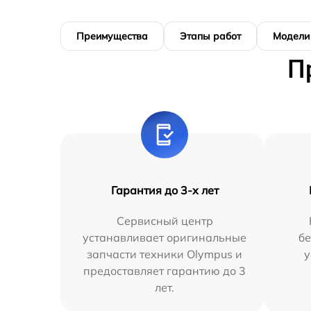
Преимущества
Этапы работ
Модели
П
Гарантия до 3-х лет
Сервисный центр
устанавливает оригинальные
бе
запчасти техники Olympus и
у
предоставляет гарантию до 3
лет.