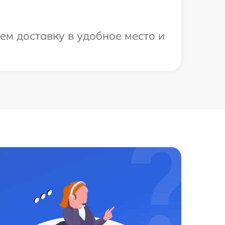
м доставку в удобное место и