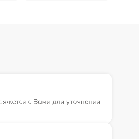
свяжется с Вами для уточнения