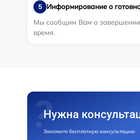
Информирование о готовно
5
Мы сообщим Вам о завершении р
время.
Нужна консульта
Закажите бесплатную консультацию