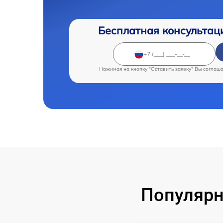
Бесплатная консультац
Нажимая на кнопку "Оставить заявку" Вы соглаш
Популярн