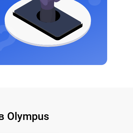
в Olympus