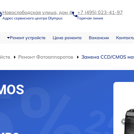
Новослободская улица, дом 4
+7 (495) 023-41-97
Адрес сервисного центра Olympus
Горячая линия
Ремонт устройств
Цена ремонта
Вакансии
Контакт
ойств
Ремонт Фотоаппаратов
Замена CCD/CMOS ма
CMOS