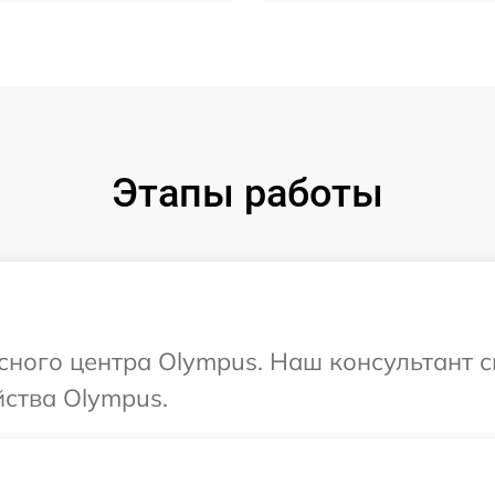
Этапы работы
исного центра Olympus. Наш консультант 
ства Olympus.