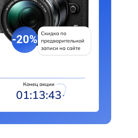
Скидка по
-20%
предварительной
записи на сайте
Конец акции
01:13:41