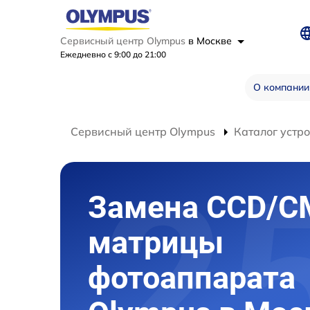
Сервисный центр Olympus
в Москве
Ежедневно с 9:00 до 21:00
О компании
Сервисный центр Olympus
Каталог устр
Замена CCD/
матрицы
фотоаппарата