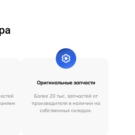
ра
Оригинальные запчасти
остей
Более 20 тыс. запчастей от
раняем
производителя в наличии на
собственных складах.