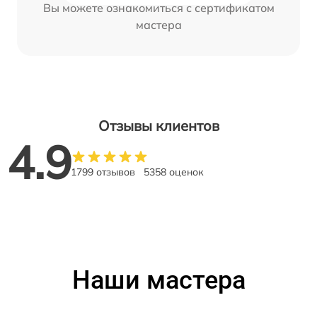
Вы можете ознакомиться с сертификатом
мастера
Отзывы клиентов
4.9
1799 отзывов
5358 оценок
Наши мастера