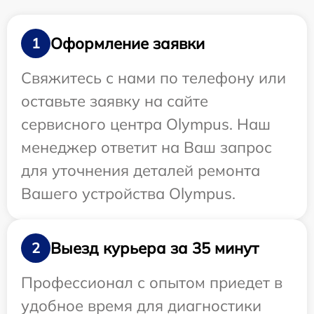
Оформление заявки
1
Свяжитесь с нами по телефону или
оставьте заявку на сайте
сервисного центра Olympus. Наш
менеджер ответит на Ваш запрос
для уточнения деталей ремонта
Вашего устройства Olympus.
Выезд курьера за 35 минут
2
Профессионал с опытом приедет в
удобное время для диагностики