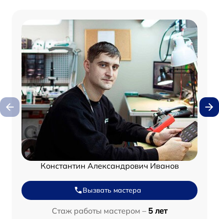
Константин Александрович Иванов
Вызвать мастера
Стаж работы мастером –
5 лет