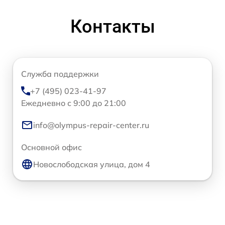
Контакты
Служба поддержки
+7 (495) 023-41-97
Ежедневно с 9:00 до 21:00
info@olympus-repair-center.ru
Основной офис
Новослободская улица, дом 4