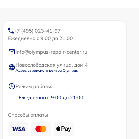
+7 (495) 023-41-97
Ежедневно с 9:00 до 21:00
info@olympus-repair-center.ru
Новослободская улица, дом 4
Адрес сервисного центра Olympus
Режим работы:
Ежедневно с 9:00 до 21:00
Способы оплаты