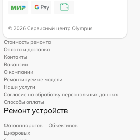
© 2026 Сервисный центр Olympus
Стоимость ремонта
Оплата и доставка
Контакты
Вакансии
О компании
Ремонтируемые модели
Наши услуги
Согласие на обработку персональных данных
Способы оплаты
Ремонт устройств
Фотоаппаратов
Объективов
Цифровых