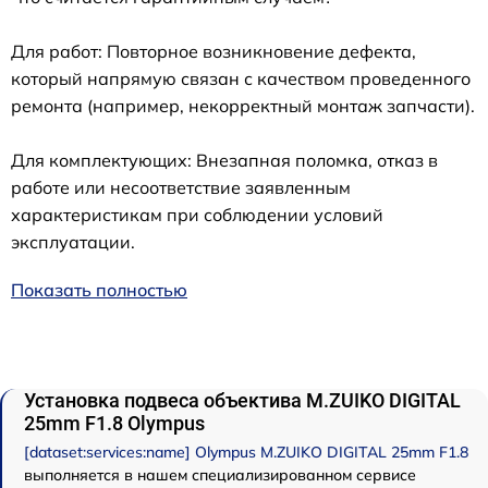
Для работ: Повторное возникновение дефекта,
который напрямую связан с качеством проведенного
ремонта (например, некорректный монтаж запчасти).
Для комплектующих: Внезапная поломка, отказ в
работе или несоответствие заявленным
характеристикам при соблюдении условий
эксплуатации.
Показать полностью
Установка подвеса объектива M.ZUIKO DIGITAL
25mm F1.8 Olympus
[dataset:services:name] Olympus M.ZUIKO DIGITAL 25mm F1.8
выполняется в нашем специализированном сервисе