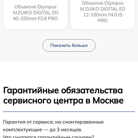
Объектив Olympus
Объектив Olympus
M.ZUIKO DIGITAL ED
M.ZUIKO DIGITAL ED
12‑100mm F4.0 IS
40-150mm F2.8 PRO
PRO
Показать больше
Гарантийные обязательства
сервисного центра в Москве
Гарантия от сервиса: на смонтированные
комплектующие — до 3 месяцев.
Что считается гарантийным случаем?