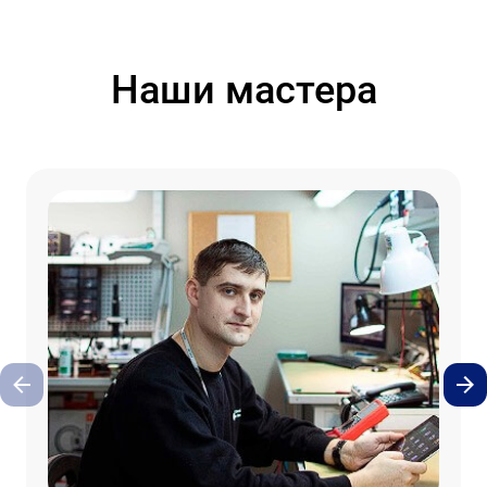
Наши мастера