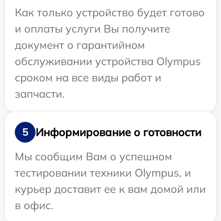
Как только устройство будет готово
и оплаты услуги Вы получите
документ о гарантийном
обслуживании устройства Olympus
сроком на все виды работ и
запчасти.
Информирование о готовности
5
Мы сообщим Вам о успешном
тестировании техники Olympus, и
курьер доставит ее к вам домой или
в офис.