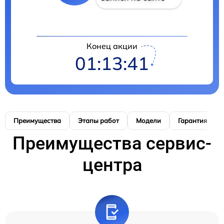
Конец акции
01:13:40
Преимущества
Этапы работ
Модели
Гарантия
Преимущества сервис-
центра