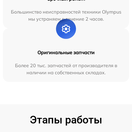
Большинство неисправностей техники Olympus
мы устраняем в течение 2 часов.
Оригинальные запчасти
Более 20 тыс. запчастей от производителя в
наличии на собственных складах.
Этапы работы