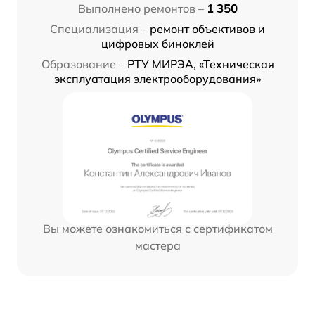
Выполнено ремонтов –
1 350
Специализация –
ремонт объективов и
цифровых биноклей
Образование –
РТУ МИРЭА, «Техническая
эксплуатация электрооборудования»
Вы можете ознакомиться с сертификатом
мастера