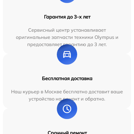
Гарантия до 3-х лет
Сервисный центр устанавливает
оригинальные запчасти техники Olympus и
предоставляет гарантию до 3 лет.
Бесплатная доставка
Наш курьер в Москве бесплатно доставит ваше
устройство на ремонт и обратно.
Срочный ремонт