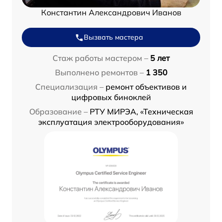
Константин Александрович Иванов
Вызвать мастера
Стаж работы мастером –
5 лет
Выполнено ремонтов –
1 350
Специализация –
ремонт объективов и
цифровых биноклей
Образование –
РТУ МИРЭА, «Техническая
эксплуатация электрооборудования»