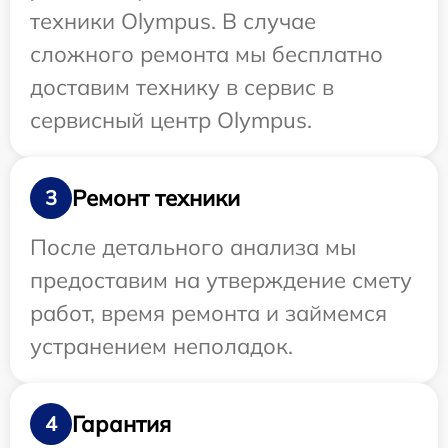
техники Olympus. В случае
сложного ремонта мы бесплатно
доставим технику в сервис в
сервисный центр Olympus.
Ремонт техники
3
После детального анализа мы
предоставим на утверждение смету
работ, время ремонта и займемся
устранением неполадок.
Гарантия
4