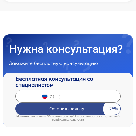
Нужна консультация?
Закажите бесплатную консультацию
Бесплатная консультация со
специалистом
Оставить заявку
Нажимая на кнопку "Оставить заявку" Вы соглашаетесь c
политикой
конфиденциальности