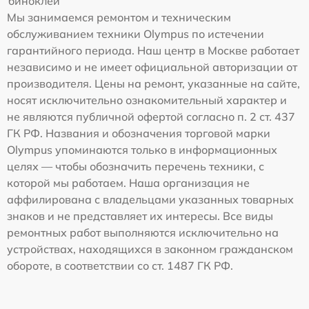
биноклей
Мы занимаемся ремонтом и техническим
обслуживанием техники Olympus по истечении
гарантийного периода. Наш центр в Москве работает
независимо и не имеет официальной авторизации от
производителя. Цены на ремонт, указанные на сайте,
носят исключительно ознакомительный характер и
не являются публичной офертой согласно п. 2 ст. 437
ГК РФ. Названия и обозначения торговой марки
Olympus упоминаются только в информационных
целях — чтобы обозначить перечень техники, с
которой мы работаем. Наша организация не
аффилирована с владельцами указанных товарных
знаков и не представляет их интересы. Все виды
ремонтных работ выполняются исключительно на
устройствах, находящихся в законном гражданском
обороте, в соответствии со ст. 1487 ГК РФ.