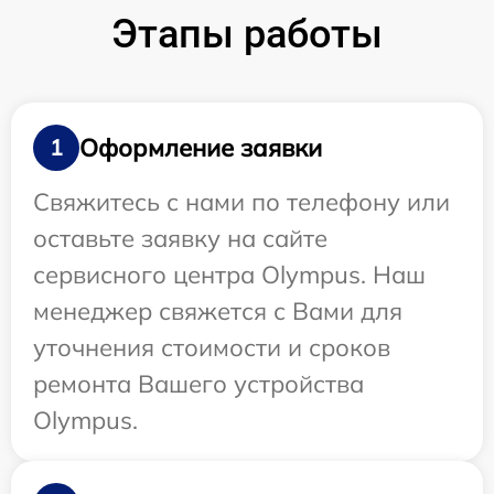
Этапы работы
Оформление заявки
1
Свяжитесь с нами по телефону или
оставьте заявку на сайте
сервисного центра Olympus. Наш
менеджер свяжется с Вами для
уточнения стоимости и сроков
ремонта Вашего устройства
Olympus.