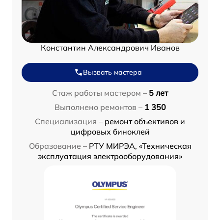
Константин Александрович Иванов
Вызвать мастера
Стаж работы мастером –
5 лет
Выполнено ремонтов –
1 350
Специализация –
ремонт объективов и
цифровых биноклей
Образование –
РТУ МИРЭА, «Техническая
эксплуатация электрооборудования»