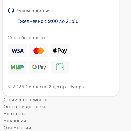
Режим работы:
Ежедневно с 9:00 до 21:00
Способы оплаты
© 2026 Сервисный центр Olympus
Стоимость ремонта
Оплата и доставка
Контакты
Вакансии
О компании