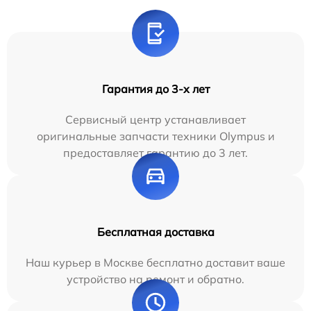
Гарантия до 3-х лет
Сервисный центр устанавливает
оригинальные запчасти техники Olympus и
предоставляет гарантию до 3 лет.
Бесплатная доставка
Наш курьер в Москве бесплатно доставит ваше
устройство на ремонт и обратно.