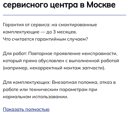
сервисного центра в Москве
Гарантия от сервиса: на смонтированные
комплектующие — до 3 месяцев.
Что считается гарантийным случаем?
Для работ: Повторное проявление неисправности,
который прямо обусловлен с выполненной работой
(например, некорректный монтаж запчасти).
Для комплектующих: Внезапная поломка, отказ в
работе или техническим параметрам при
нормальном использовании.
Показать полностью