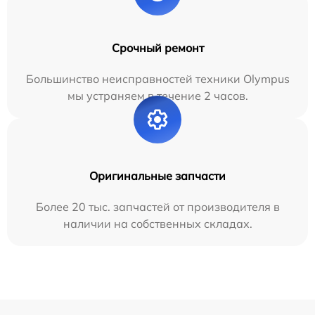
Срочный ремонт
Большинство неисправностей техники Olympus
мы устраняем в течение 2 часов.
Оригинальные запчасти
Более 20 тыс. запчастей от производителя в
наличии на собственных складах.