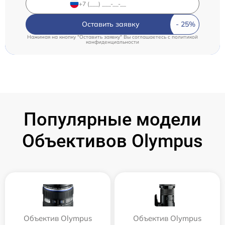
Оставить заявку
Нажимая на кнопку "Оставить заявку" Вы соглашаетесь c
политикой
конфиденциальности
Популярные модели
Объективов Olympus
Объектив Olympus
Объектив Olympus