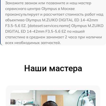
Закажите звонок или позвоните и наш мастер
сервисного центра Olympus в Москве
проконсультирует и рассчитает стоимость работ над
объектива Olympus M.ZUIKO DIGITAL ED 14-42mm
F3.5-5.6 EZ. [dataset:services:name] Olympus M.ZUIKO
DIGITAL ED 14-42mm F3.5-5.6 EZ по нашей
статистике в среднем занимает 2 часа при наличии
всех необходимых запчастей.
Наши мастера