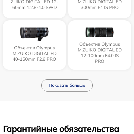
ZUIKO DIGITAL ED 12-
M.ZUIKO DIGITAL ED
60mm 1:2.8-4.0 SWD
300mm F4 IS PRO
Объектив Olympus
Объектив Olympus
M.ZUIKO DIGITAL ED
M.ZUIKO DIGITAL ED
12‑100mm F4.0 IS
40-150mm F2.8 PRO
PRO
Показать больше
Гарантийные обязательства