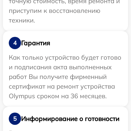
точную стоимость, время ремонта и
приступим к восстановлению
техники.
Гарантия
4
Как только устройство будет готово
и подписания акта выполненных
работ Вы получите фирменный
сертификат на ремонт устройства
Olympus сроком на 36 месяцев.
Информирование о готовности
5