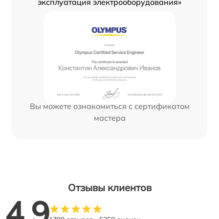
эксплуатация электрооборудования»
Вы можете ознакомиться с сертификатом
мастера
Отзывы клиентов
4.9