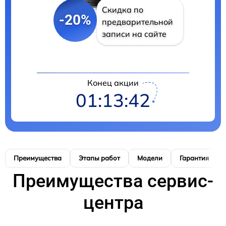
Скидка по
-20%
предварительной
записи на сайте
Конец акции
01:13:41
Преимущества
Этапы работ
Модели
Гарантия
Преимущества сервис-
центра