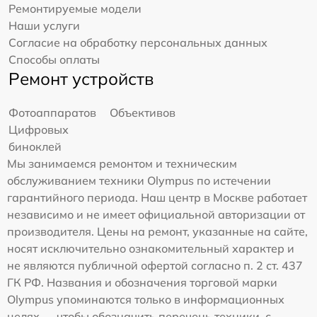
Ремонтируемые модели
Наши услуги
Согласие на обработку персональных данных
Способы оплаты
Ремонт устройств
Фотоаппаратов
Объективов
Цифровых
биноклей
Мы занимаемся ремонтом и техническим
обслуживанием техники Olympus по истечении
гарантийного периода. Наш центр в Москве работает
независимо и не имеет официальной авторизации от
производителя. Цены на ремонт, указанные на сайте,
носят исключительно ознакомительный характер и
не являются публичной офертой согласно п. 2 ст. 437
ГК РФ. Названия и обозначения торговой марки
Olympus упоминаются только в информационных
целях — чтобы обозначить перечень техники, с