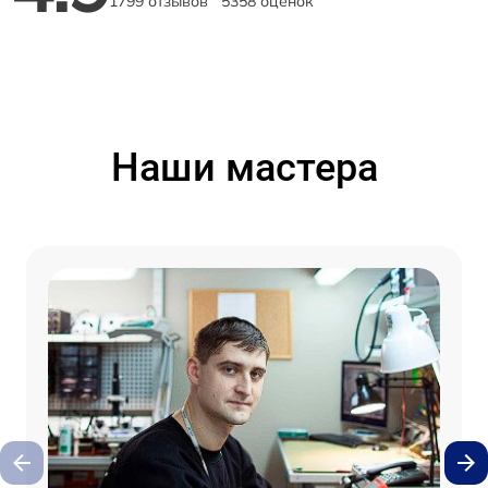
1799 отзывов
5358 оценок
Наши мастера