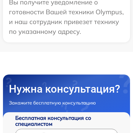
Вы получите уведомление о
готовности Вашей техники Olympus,
и наш сотрудник привезет технику
по указанному адресу.
Нужна консультация?
Закажите бесплатную консультацию
Бесплатная консультация со
специалистом