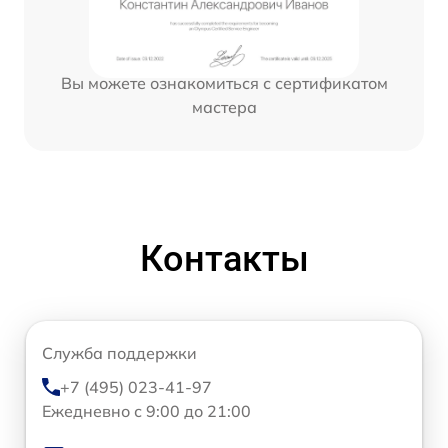
Вы можете ознакомиться с сертификатом
мастера
Контакты
Служба поддержки
+7 (495) 023-41-97
Ежедневно с 9:00 до 21:00