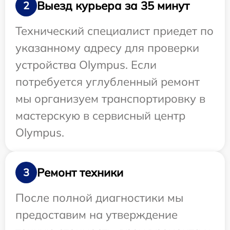
Выезд курьера за 35 минут
2
Технический специалист приедет по
указанному адресу для проверки
устройства Olympus. Если
потребуется углубленный ремонт
мы организуем транспортировку в
мастерскую в сервисный центр
Olympus.
Ремонт техники
3
После полной диагностики мы
предоставим на утверждение