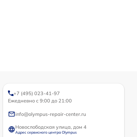
+7 (495) 023-41-97
Ежедневно с 9:00 до 21:00
info@olympus-repair-center.ru
Новослободская улица, дом 4
Адрес сервисного центра Olympus