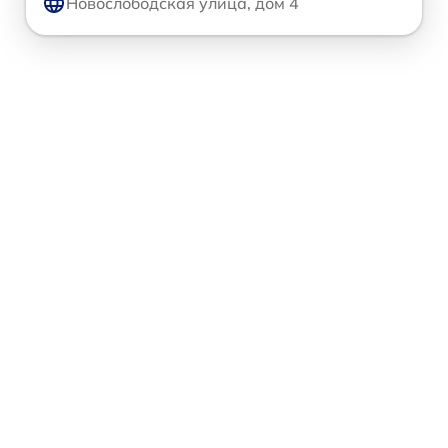
Новослободская улица, дом 4