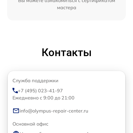
Вы можете ознакомиться с сертификатом
мастера
Контакты
Служба поддержки
+7 (495) 023-41-97
Ежедневно с 9:00 до 21:00
info@olympus-repair-center.ru
Основной офис