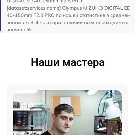
DIGITAL ED 40-150mm F2.8 PRO.
[dataset:services:name] Olympus M.ZUIKO DIGITAL ED
40-150mm F2.8 PRO по нашей статистике в среднем
занимает 3-4 часа при наличии всех необходимых
запчастей.
Наши мастера