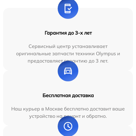
Гарантия до 3-х лет
Сервисный центр устанавливает
оригинальные запчасти техники Olympus и
предоставляет гарантию до 3 лет.
Бесплатная доставка
Наш курьер в Москве бесплатно доставит ваше
устройство на ремонт и обратно.