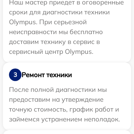
Наш мастер приедет в оговоренные
сроки для диагностики техники
Olympus. При серьезной
неисправности мы бесплатно
доставим технику в сервис в
сервисный центр Olympus.
Ремонт техники
3
После полной диагностики мы
предоставим на утверждение
точную стоимость, график работ и
займемся устранением неполадок.