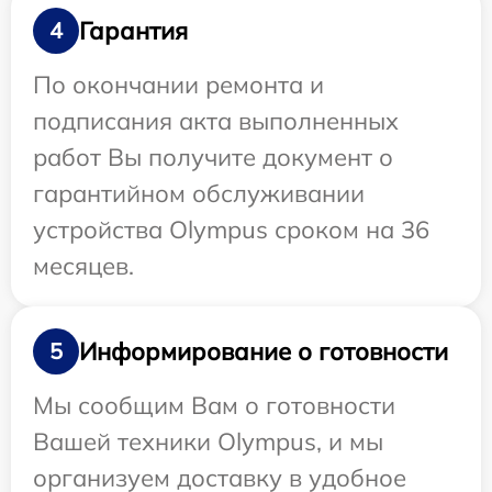
Гарантия
4
По окончании ремонта и
подписания акта выполненных
работ Вы получите документ о
гарантийном обслуживании
устройства Olympus сроком на 36
месяцев.
Информирование о готовности
5
Мы сообщим Вам о готовности
Вашей техники Olympus, и мы
организуем доставку в удобное