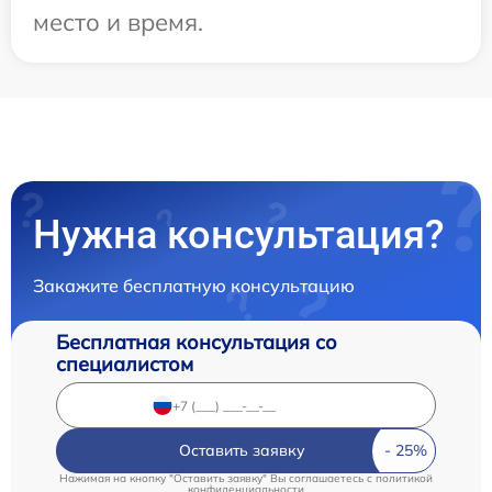
место и время.
Нужна консультация?
Закажите бесплатную консультацию
Бесплатная консультация со
специалистом
Оставить заявку
Нажимая на кнопку "Оставить заявку" Вы соглашаетесь c
политикой
конфиденциальности