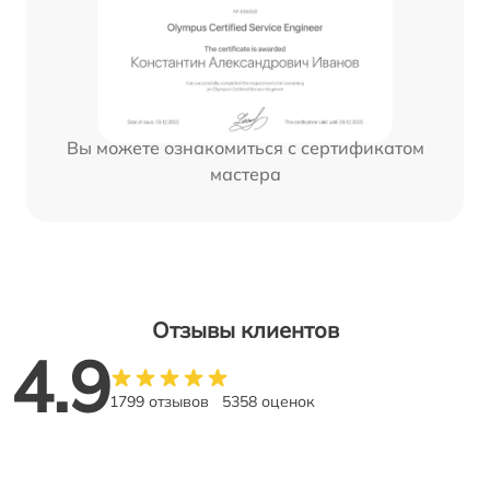
Вы можете ознакомиться с сертификатом
мастера
Отзывы клиентов
4.9
1799 отзывов
5358 оценок