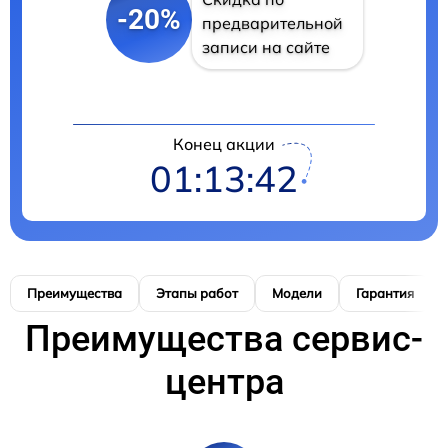
-20%
предварительной
записи на сайте
Конец акции
01:13:42
Преимущества
Этапы работ
Модели
Гарантия
Преимущества сервис-
центра