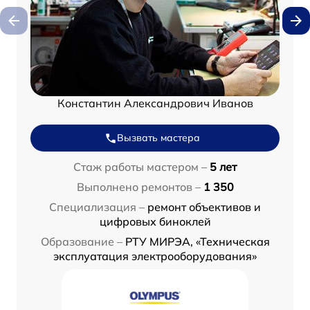
Константин Александрович Иванов
Вызвать мастера
Стаж работы мастером –
5 лет
Выполнено ремонтов –
1 350
Специализация –
ремонт объективов и
цифровых биноклей
Образование –
РТУ МИРЭА, «Техническая
эксплуатация электрооборудования»