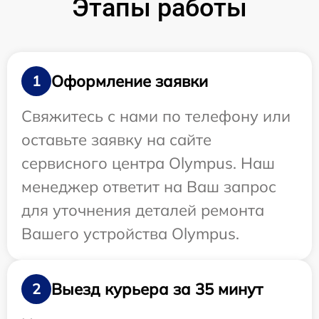
Этапы работы
Оформление заявки
1
Свяжитесь с нами по телефону или
оставьте заявку на сайте
сервисного центра Olympus. Наш
менеджер ответит на Ваш запрос
для уточнения деталей ремонта
Вашего устройства Olympus.
Выезд курьера за 35 минут
2