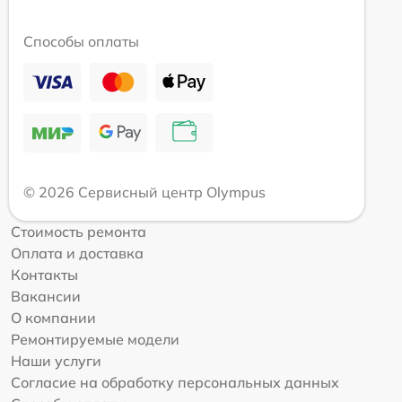
Способы оплаты
© 2026 Сервисный центр Olympus
Стоимость ремонта
Оплата и доставка
Контакты
Вакансии
О компании
Ремонтируемые модели
Наши услуги
Согласие на обработку персональных данных