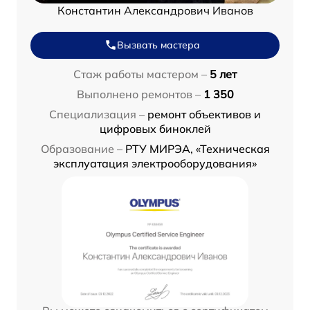
Константин Александрович Иванов
Вызвать мастера
Стаж работы мастером –
5 лет
Выполнено ремонтов –
1 350
Специализация –
ремонт объективов и
цифровых биноклей
Образование –
РТУ МИРЭА, «Техническая
эксплуатация электрооборудования»