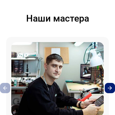
Наши мастера