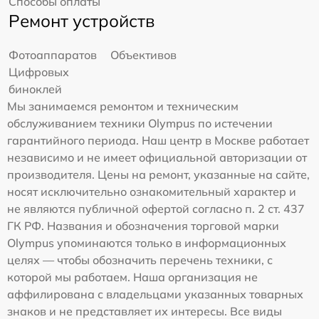
Способы оплаты
Ремонт устройств
Фотоаппаратов
Объективов
Цифровых
биноклей
Мы занимаемся ремонтом и техническим
обслуживанием техники Olympus по истечении
гарантийного периода. Наш центр в Москве работает
независимо и не имеет официальной авторизации от
производителя. Цены на ремонт, указанные на сайте,
носят исключительно ознакомительный характер и
не являются публичной офертой согласно п. 2 ст. 437
ГК РФ. Названия и обозначения торговой марки
Olympus упоминаются только в информационных
целях — чтобы обозначить перечень техники, с
которой мы работаем. Наша организация не
аффилирована с владельцами указанных товарных
знаков и не представляет их интересы. Все виды