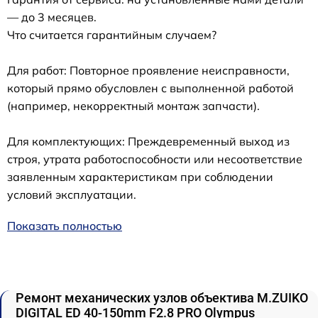
— до 3 месяцев.
Что считается гарантийным случаем?
Для работ: Повторное проявление неисправности,
который прямо обусловлен с выполненной работой
(например, некорректный монтаж запчасти).
Для комплектующих: Преждевременный выход из
строя, утрата работоспособности или несоответствие
заявленным характеристикам при соблюдении
условий эксплуатации.
Показать полностью
Ремонт механических узлов объектива M.ZUIKO
DIGITAL ED 40-150mm F2.8 PRO Olympus