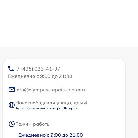
+7 (495) 023-41-97
Ежедневно с 9:00 до 21:00
info@olympus-repair-center.ru
Новослободская улица, дом 4
Адрес сервисного центра Olympus
Режим работы:
Ежедневно с 9:00 до 21:00