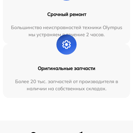
Срочный ремонт
Большинство неисправностей техники Olympus
мы устраняем в течение 2 часов.
Оригинальные запчасти
Более 20 тыс. запчастей от производителя в
наличии на собственных складах.