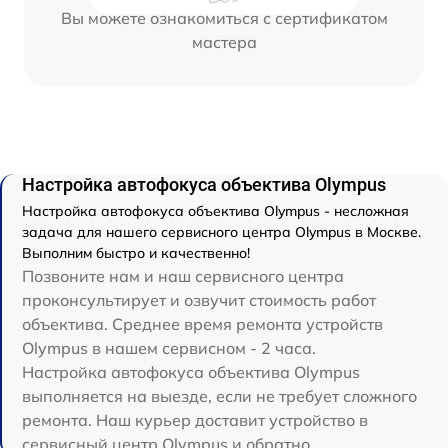
Вы можете ознакомиться с сертификатом
мастера
Настройка автофокуса объектива Olympus
Настройка автофокуса объектива Olympus - несложная
задача для нашего сервисного центра Olympus в Москве.
Выполним быстро и качественно!
Позвоните нам и наш сервисного центра
проконсультирует и озвучит стоимость работ
объектива. Среднее время ремонта устройств
Olympus в нашем сервисном - 2 часа.
Настройка автофокуса объектива Olympus
выполняется на выезде, если не требует сложного
ремонта. Наш курьер доставит устройство в
сервисный центр Olympus и обратно.