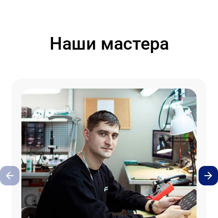
Наши мастера