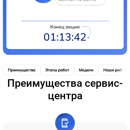
Конец акции
01:13:41
Преимущества
Этапы работ
Модели
Наши работы
Преимущества сервис-
центра