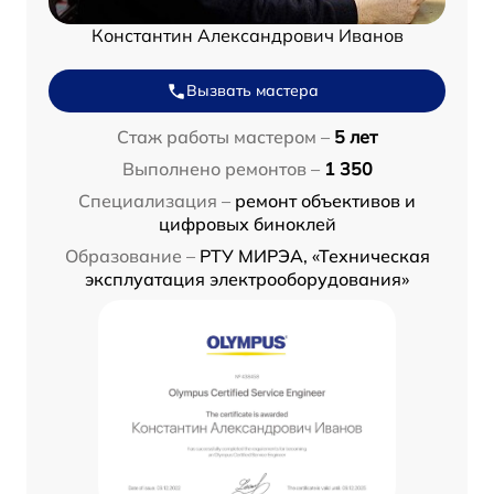
Константин Александрович Иванов
Вызвать мастера
Стаж работы мастером –
5 лет
Выполнено ремонтов –
1 350
Специализация –
ремонт объективов и
цифровых биноклей
Образование –
РТУ МИРЭА, «Техническая
эксплуатация электрооборудования»