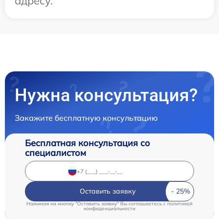
адресу.
Нужна консультация?
Закажите бесплатную консультацию
Бесплатная консультация со
специалистом
Оставить заявку
Нажимая на кнопку "Оставить заявку" Вы соглашаетесь c
политикой
конфиденциальности