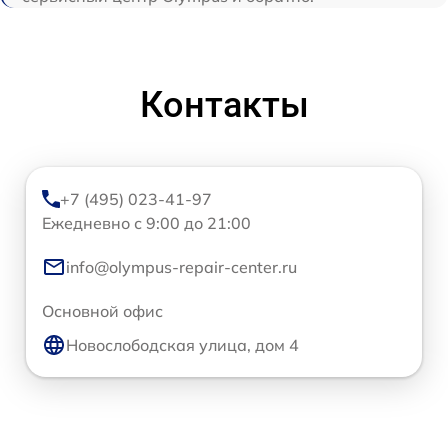
Контакты
+7 (495) 023-41-97
Ежедневно с 9:00 до 21:00
info@olympus-repair-center.ru
Основной офис
Новослободская улица, дом 4