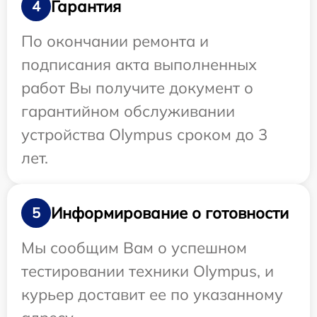
Гарантия
4
По окончании ремонта и
подписания акта выполненных
работ Вы получите документ о
гарантийном обслуживании
устройства Olympus сроком до 3
лет.
Информирование о готовности
5
Мы сообщим Вам о успешном
тестировании техники Olympus, и
курьер доставит ее по указанному