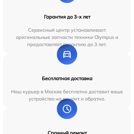
Гарантия до 3-х лет
Сервисный центр устанавливает
оригинальные запчасти техники Olympus и
предоставляет гарантию до 3 лет.
Бесплатная доставка
Наш курьер в Москве бесплатно доставит ваше
устройство на ремонт и обратно.
Срочный ремонт