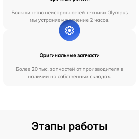
Большинство неисправностей техники Olympus
мы устраняем в течение 2 часов.
Оригинальные запчасти
Более 20 тыс. запчастей от производителя в
наличии на собственных складах.
Этапы работы