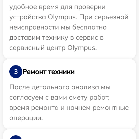
удобное время для проверки
устройства Olympus. При серьезной
неисправности мы бесплатно
доставим технику в сервис в
сервисный центр Olympus.
Ремонт техники
3
После детального анализа мы
согласуем с вами смету работ,
время ремонта и начнем ремонтные
операции.