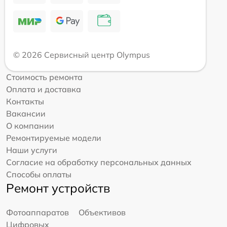
© 2026 Сервисный центр Olympus
Стоимость ремонта
Оплата и доставка
Контакты
Вакансии
О компании
Ремонтируемые модели
Наши услуги
Согласие на обработку персональных данных
Способы оплаты
Ремонт устройств
Фотоаппаратов
Объективов
Цифровых