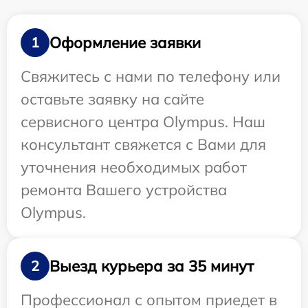
Оформление заявки
1
Свяжитесь с нами по телефону или
оставьте заявку на сайте
сервисного центра Olympus. Наш
консультант свяжется с Вами для
уточнения необходимых работ
ремонта Вашего устройства
Olympus.
Выезд курьера за 35 минут
2
Профессионал с опытом приедет в