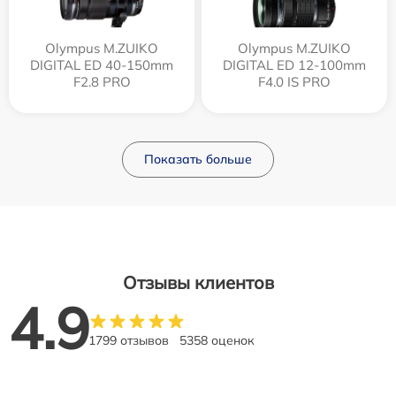
Olympus M.ZUIKO
Olympus M.ZUIKO
DIGITAL ED 40-150mm
DIGITAL ED 12‑100mm
F2.8 PRO
F4.0 IS PRO
Показать больше
Отзывы клиентов
4.9
1799 отзывов
5358 оценок