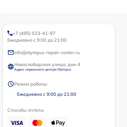
+7 (495) 023-41-97
Ежедневно с 9:00 до 21:00
info@olympus-repair-center.ru
Новослободская улица, дом 4
Адрес сервисного центра Olympus
Режим работы:
Ежедневно с 9:00 до 21:00
Способы оплаты