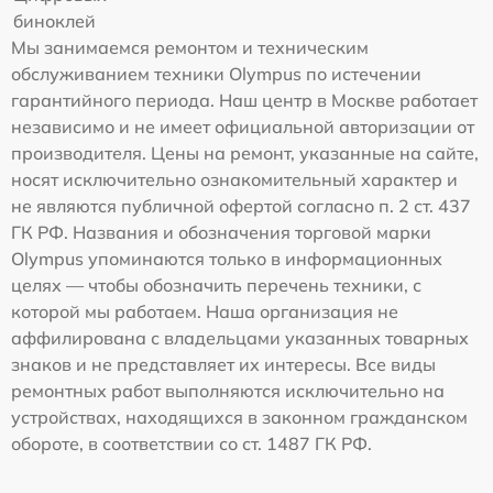
биноклей
Мы занимаемся ремонтом и техническим
обслуживанием техники Olympus по истечении
гарантийного периода. Наш центр в Москве работает
независимо и не имеет официальной авторизации от
производителя. Цены на ремонт, указанные на сайте,
носят исключительно ознакомительный характер и
не являются публичной офертой согласно п. 2 ст. 437
ГК РФ. Названия и обозначения торговой марки
Olympus упоминаются только в информационных
целях — чтобы обозначить перечень техники, с
которой мы работаем. Наша организация не
аффилирована с владельцами указанных товарных
знаков и не представляет их интересы. Все виды
ремонтных работ выполняются исключительно на
устройствах, находящихся в законном гражданском
обороте, в соответствии со ст. 1487 ГК РФ.