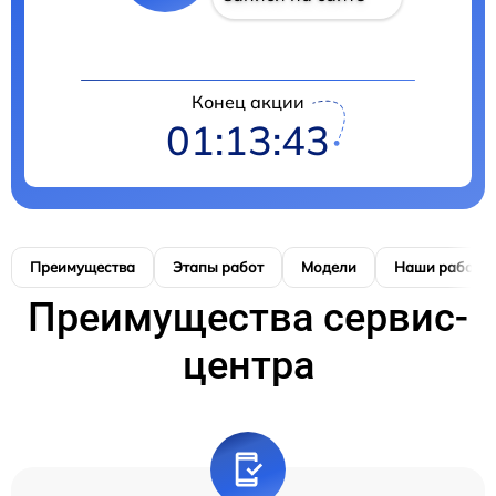
Конец акции
01:13:42
Преимущества
Этапы работ
Модели
Наши работы
Преимущества сервис-
центра