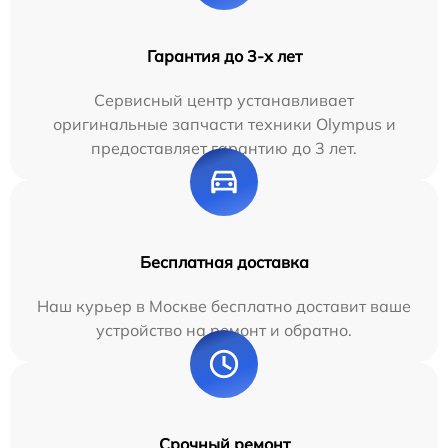
Гарантия до 3-х лет
Сервисный центр устанавливает
оригинальные запчасти техники Olympus и
предоставляет гарантию до 3 лет.
Бесплатная доставка
Наш курьер в Москве бесплатно доставит ваше
устройство на ремонт и обратно.
Срочный ремонт