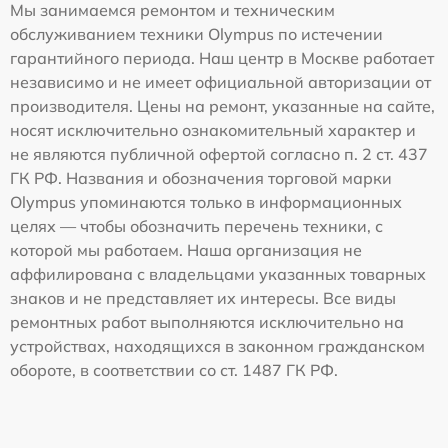
Мы занимаемся ремонтом и техническим
обслуживанием техники Olympus по истечении
гарантийного периода. Наш центр в Москве работает
независимо и не имеет официальной авторизации от
производителя. Цены на ремонт, указанные на сайте,
носят исключительно ознакомительный характер и
не являются публичной офертой согласно п. 2 ст. 437
ГК РФ. Названия и обозначения торговой марки
Olympus упоминаются только в информационных
целях — чтобы обозначить перечень техники, с
которой мы работаем. Наша организация не
аффилирована с владельцами указанных товарных
знаков и не представляет их интересы. Все виды
ремонтных работ выполняются исключительно на
устройствах, находящихся в законном гражданском
обороте, в соответствии со ст. 1487 ГК РФ.