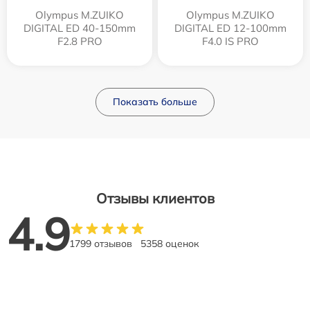
Olympus M.ZUIKO
Olympus M.ZUIKO
DIGITAL ED 40-150mm
DIGITAL ED 12‑100mm
F2.8 PRO
F4.0 IS PRO
Показать больше
Отзывы клиентов
4.9
1799 отзывов
5358 оценок