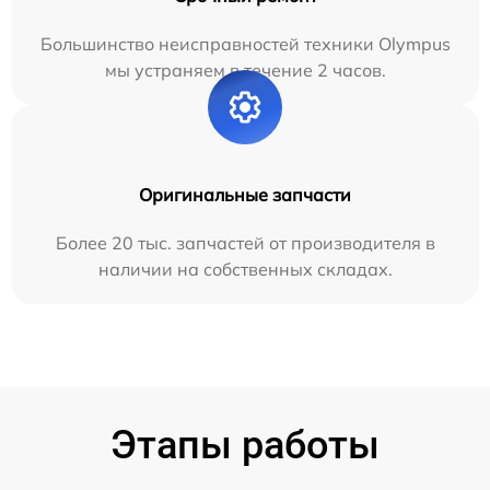
Большинство неисправностей техники Olympus
мы устраняем в течение 2 часов.
Оригинальные запчасти
Более 20 тыс. запчастей от производителя в
наличии на собственных складах.
Этапы работы