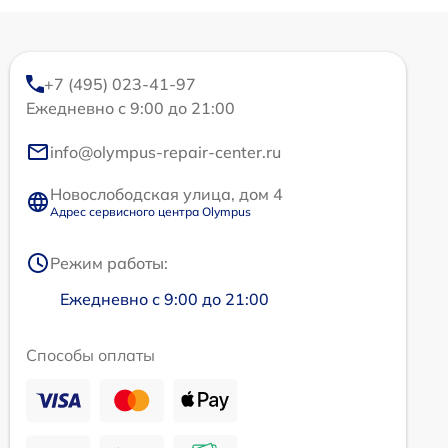
+7 (495) 023-41-97
Ежедневно с 9:00 до 21:00
info@olympus-repair-center.ru
Новослободская улица, дом 4
Адрес сервисного центра Olympus
Режим работы:
Ежедневно с 9:00 до 21:00
Способы оплаты