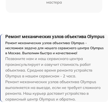
мастера
Ремонт механических узлов объектива Olympus
Ремонт механических узлов объектива Olympus -
несложная задача для нашего сервисного центра Olympus
в Москве. Выполним быстро и качественно!
Позвоните нам и наш сервисного центра
проконсультирует и озвучит стоимость работ
объектива. Среднее время ремонта устройств
Olympus в нашем сервисном - 2 часа.
Ремонт механических узлов объектива Olympus
выполняется на выезде, если не требует сложного
ремонта. Наш курьер доставит устройство в
сервисный центр Olympus и обратно.