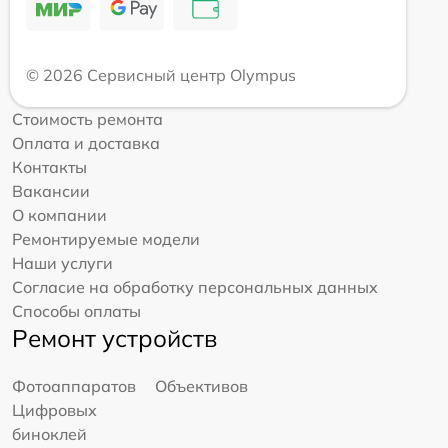
© 2026 Сервисный центр Olympus
Стоимость ремонта
Оплата и доставка
Контакты
Вакансии
О компании
Ремонтируемые модели
Наши услуги
Согласие на обработку персональных данных
Способы оплаты
Ремонт устройств
Фотоаппаратов
Объективов
Цифровых
биноклей