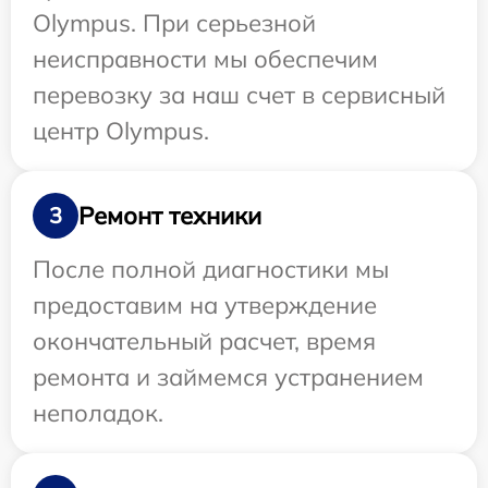
Olympus. При серьезной
неисправности мы обеспечим
перевозку за наш счет в сервисный
центр Olympus.
Ремонт техники
3
После полной диагностики мы
предоставим на утверждение
окончательный расчет, время
ремонта и займемся устранением
неполадок.