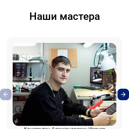
Наши мастера
Константин Александрович Иванов