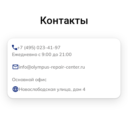
Контакты
+7 (495) 023-41-97
Ежедневно с 9:00 до 21:00
info@olympus-repair-center.ru
Основной офис
Новослободская улица, дом 4