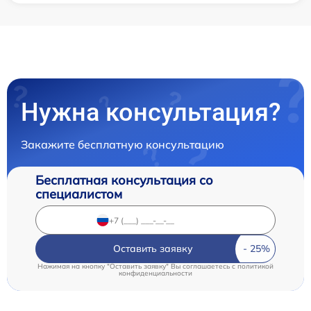
Нужна консультация?
Закажите бесплатную консультацию
Бесплатная консультация со
специалистом
Оставить заявку
Нажимая на кнопку "Оставить заявку" Вы соглашаетесь c
политикой
конфиденциальности