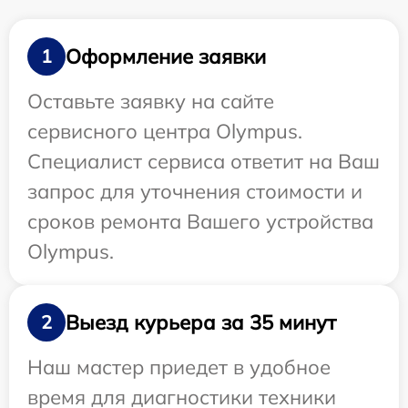
Оформление заявки
1
Оставьте заявку на сайте
сервисного центра Olympus.
Специалист сервиса ответит на Ваш
запрос для уточнения стоимости и
сроков ремонта Вашего устройства
Olympus.
Выезд курьера за 35 минут
2
Наш мастер приедет в удобное
время для диагностики техники