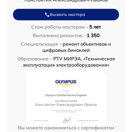
Вызвать мастера
Стаж работы мастером –
5 лет
Выполнено ремонтов –
1 350
Специализация –
ремонт объективов и
цифровых биноклей
Образование –
РТУ МИРЭА, «Техническая
эксплуатация электрооборудования»
Вы можете ознакомиться с сертификатом