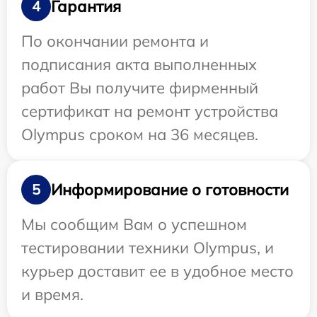
Гарантия
4
По окончании ремонта и
подписания акта выполненных
работ Вы получите фирменный
сертификат на ремонт устройства
Olympus сроком на 36 месяцев.
Информирование о готовности
5
Мы сообщим Вам о успешном
тестировании техники Olympus, и
курьер доставит ее в удобное место
и время.