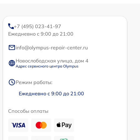
+7 (495) 023-41-97
Ежедневно с 9:00 до 21:00
info@olympus-repair-center.ru
Новослободская улица, дом 4
Адрес сервисного центра Olympus
Режим работы:
Ежедневно с 9:00 до 21:00
Способы оплаты