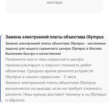
мастера
Замена электронной платы объектива Olympus
Замена электронной платы объектива Olympus - несложная
задача для нашего сервисного центра Olympus в Москве.
Выполним быстро и качественно!
Позвоните нам и наш сервисного центра
проконсультирует и озвучит стоимость работ
объектива. Среднее время ремонта устройств
Olympus в нашем сервисном - 2 часа.
Замена электронной платы объектива Olympus
выполняется на выезде, если не требует сложного
ремонта. Наш курьер доставит технику в сц Olympus
и обратно.