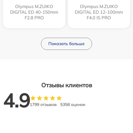
Olympus M.ZUIKO
Olympus M.ZUIKO
DIGITAL ED 40-150mm
DIGITAL ED 12‑100mm
F2.8 PRO
F4.0 IS PRO
Показать больше
Отзывы клиентов
4.9
1799 отзывов
5358 оценок