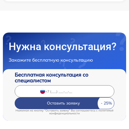
Нужна консультация?
Закажите бесплатную консультацию
Бесплатная консультация со
специалистом
Оставить заявку
Нажимая на кнопку "Оставить заявку" Вы соглашаетесь c
политикой
конфиденциальности