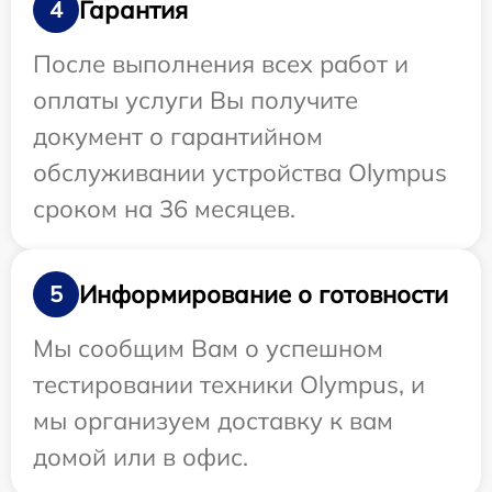
Гарантия
4
После выполнения всех работ и
оплаты услуги Вы получите
документ о гарантийном
обслуживании устройства Olympus
сроком на 36 месяцев.
Информирование о готовности
5
Мы сообщим Вам о успешном
тестировании техники Olympus, и
мы организуем доставку к вам
домой или в офис.