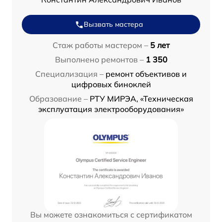
Вызвать мастера
Стаж работы мастером –
5 лет
Выполнено ремонтов –
1 350
Специализация –
ремонт объективов и
цифровых биноклей
Образование –
РТУ МИРЭА, «Техническая
эксплуатация электрооборудования»
Вы можете ознакомиться с сертификатом