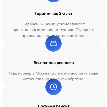
Гарантия до 3-х лет
Сервисный центр устанавливает
оригинальные запчасти техники Olympus и
предоставляет гарантию до 3 лет.
Бесплатная доставка
Наш курьер в Москве бесплатно доставит ваше
устройство на ремонт и обратно.
Срочный ремонт