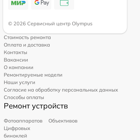
© 2026 Сервисный центр Olympus
Стоимость ремонта
Оплата и доставка
Контакты
Вакансии
О компании
Ремонтируемые модели
Наши услуги
Согласие на обработку персональных данных
Способы оплаты
Ремонт устройств
Фотоаппаратов
Объективов
Цифровых
биноклей