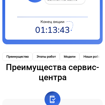
Конец акции
01:13:42
Преимущества
Этапы работ
Модели
Наши работы
Преимущества сервис-
центра