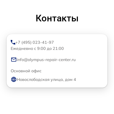
Контакты
+7 (495) 023-41-97
Ежедневно с 9:00 до 21:00
info@olympus-repair-center.ru
Основной офис
Новослободская улица, дом 4