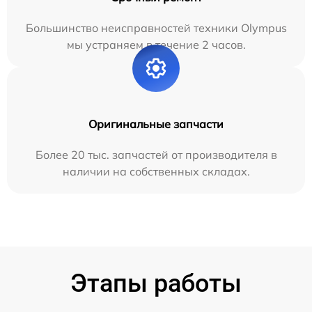
Большинство неисправностей техники Olympus
мы устраняем в течение 2 часов.
Оригинальные запчасти
Более 20 тыс. запчастей от производителя в
наличии на собственных складах.
Этапы работы