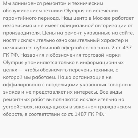
Мы занимаемся ремонтом и техническим
обслуживанием техники Olympus по истечении
гарантийного периода. Наш центр в Москве работает
независимо и не имеет официальной авторизации от
производителя. Цены на ремонт, указанные на сайте,
носят исключительно ознакомительный характер и
не являются публичной офертой согласно п. 2 ст. 437
ГК РФ. Названия и обозначения торговой марки
Olympus упоминаются только в информационных
целях — чтобы обозначить перечень техники, с
которой мы работаем. Наша организация не
аффилирована с владельцами указанных товарных
знаков и не представляет их интересы. Все виды
ремонтных работ выполняются исключительно на
устройствах, находящихся в законном гражданском
обороте, в соответствии со ст. 1487 ГК РФ.