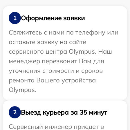
Оформление заявки
1
Свяжитесь с нами по телефону или
оставьте заявку на сайте
сервисного центра Olympus. Наш
менеджер перезвонит Вам для
уточнения стоимости и сроков
ремонта Вашего устройства
Olympus.
Выезд курьера за 35 минут
2
Сервисный инженер приедет в