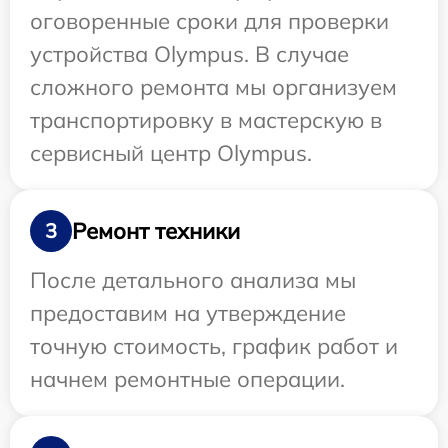
оговоренные сроки для проверки
устройства Olympus. В случае
сложного ремонта мы организуем
транспортировку в мастерскую в
сервисный центр Olympus.
Ремонт техники
3
После детального анализа мы
предоставим на утверждение
точную стоимость, график работ и
начнем ремонтные операции.