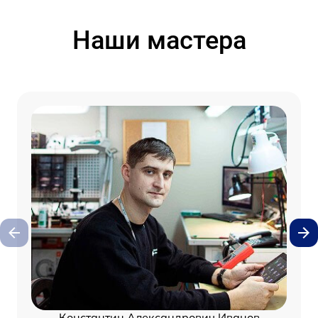
Наши мастера
Константин Александрович Иванов